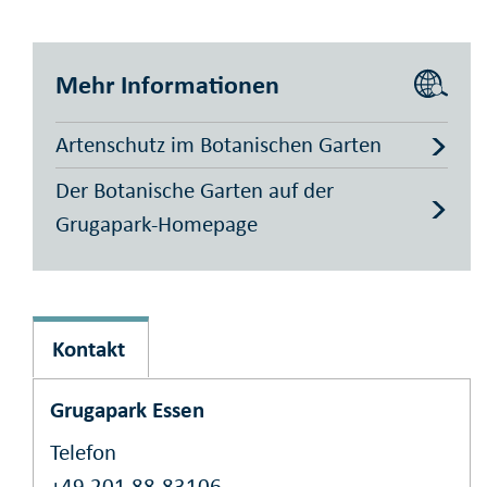
Mehr Informationen
Artenschutz im Botanischen Garten
Der Botanische Garten auf der
Grugapark-Homepage
Kontakt
Grugapark Essen
Telefon
+49 201 88-83106