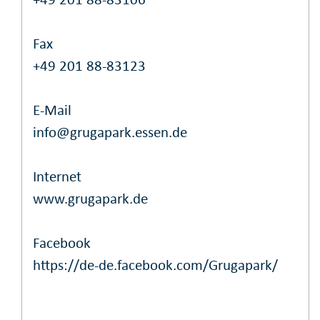
Fax
+49 201 88-83123
E-Mail
info@grugapark.essen.de
Internet
www.grugapark.de
Facebook
https://de-de.facebook.com/Grugapark/