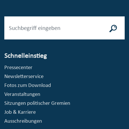
Schnelleinstieg
Pressecenter
Newsletterservice
Fotos zum Download
Veranstaltungen
Sitzungen politischer Gremien
Job & Karriere
Ausschreibungen