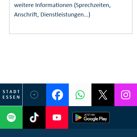
weitere Informationen (Sprechzeiten,
Anschrift, Dienstleistungen...)