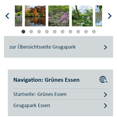
zur Übersichtsseite Grugapark
Navigation: Grünes Essen
Startseite: Grünes Essen
Grugapark Essen