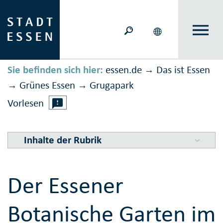
Sie befinden sich hier:
essen.de
Das ist Essen
→
Grünes Essen
Grugapark
→
→
Vorlesen
Inhalte der Rubrik
Der Essener
Botanische Garten im