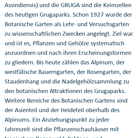
Assindiensis) und die GRUGA sind die Keimzellen
des heutigen Grugaparks. Schon 1927 wurde der
Botanische Garten als Lehr- und Versuchsgarten
zu wissenschaftlichen Zwecken angelegt. Ziel war
und ist es, Pflanzen und Gehölze systematisch
anzuordnen und nach ihren Erscheinungsformen
zu gliedern. Bis heute zählen das Alpinum, der
westfälische Bauerngarten, der Rosengarten, der
Staudenhang und die Nadelgehölzsammlung zu
den botanischen Attraktionen des Grugaparks.
Weitere Bereiche des Botanischen Gartens sind
der Asienteil und der Heideteil oberhalb des
Alpinums. Ein Anziehungspunkt zu jeder
Jahreszeit sind die Pflanzenschauhäuser mit