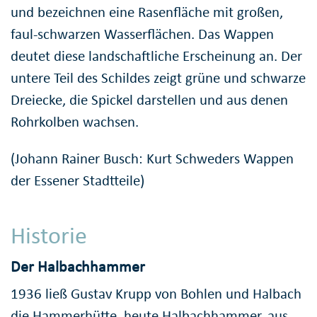
und bezeichnen eine Rasenfläche mit großen,
faul-schwarzen Wasserflächen. Das Wappen
deutet diese landschaftliche Erscheinung an. Der
untere Teil des Schildes zeigt grüne und schwarze
Dreiecke, die Spickel darstellen und aus denen
Rohrkolben wachsen.
(Johann Rainer Busch: Kurt Schweders Wappen
der Essener Stadtteile)
Historie
Der Halbachhammer
1936 ließ Gustav Krupp von Bohlen und Halbach
die Hammerhütte, heute Halbachhammer, aus