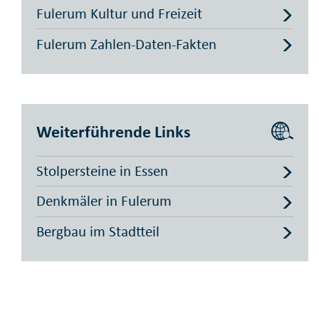
Fulerum Kultur und Freizeit
Fulerum Zahlen-Daten-Fakten
Weiterführende Links
Stolpersteine in Essen
Denkmäler in Fulerum
Bergbau im Stadtteil