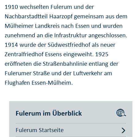
1910 wechselten Fulerum und der
Nachbarstadtteil Haarzopf gemeinsam aus dem
Mülheimer Landkreis nach Essen und wurden
zunehmend an die Infrastruktur angeschlossen.
1914 wurde der Südwestfriedhof als neuer
Zentralfriedhof Essens eingeweiht. 1925
eröffneten die Straßenbahnlinie entlang der
Fulerumer Straße und der Luftverkehr am
Flughafen Essen-Mülheim.
Fulerum im Überblick
Fulerum Startseite