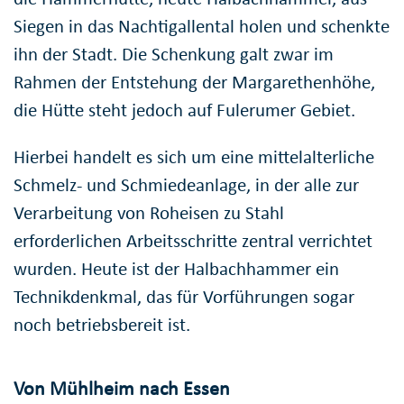
Siegen in das Nachtigallental holen und schenkte
ihn der Stadt. Die Schenkung galt zwar im
Rahmen der Entstehung der Margarethenhöhe,
die Hütte steht jedoch auf Fulerumer Gebiet.
Hierbei handelt es sich um eine mittelalterliche
Schmelz- und Schmiedeanlage, in der alle zur
Verarbeitung von Roheisen zu Stahl
erforderlichen Arbeitsschritte zentral verrichtet
wurden. Heute ist der Halbachhammer ein
Technikdenkmal, das für Vorführungen sogar
noch betriebsbereit ist.
Von Mühlheim nach Essen