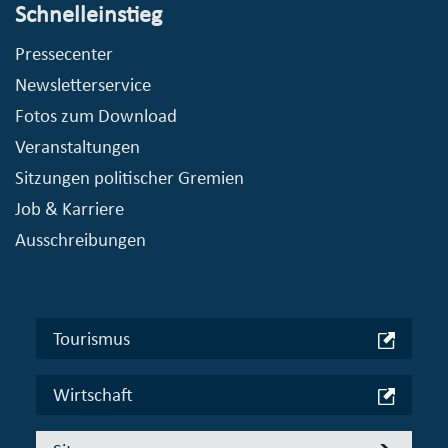
Schnelleinstieg
Pressecenter
Newsletterservice
Fotos zum Download
Veranstaltungen
Sitzungen politischer Gremien
Job & Karriere
Ausschreibungen
Tourismus
Wirtschaft