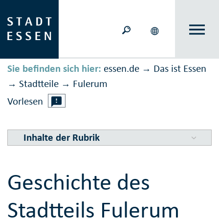
Sie befinden sich hier:
essen.de
Das ist Essen
→
Stadtteile
Fulerum
→
→
Vorlesen
Inhalte der Rubrik
Geschichte des
Stadtteils Fulerum