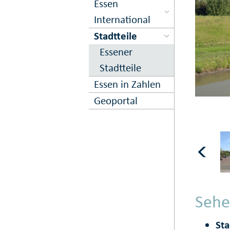
Essen
International
Stadtteile
Essener
Stadtteile
Essen in Zahlen
Geoportal
Sehe
Sta