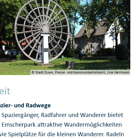
© Stadt Essen, Presse- und Kommunikationsamt, Lina Herrmann
eit
azier- und Radwege
 Spaziergänger, Radfahrer und Wanderer bietet
 Emscherpark attraktive Wandermöglichkeiten
ie Spielplätze für die kleinen Wanderer. Radeln