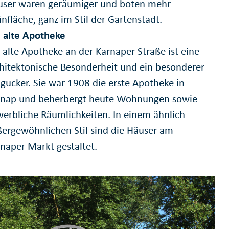
user waren geräumiger und boten mehr
nfläche, ganz im Stil der Gartenstadt.
 alte Apotheke
 alte Apotheke an der Karnaper Straße ist eine
hitektonische Besonderheit und ein besonderer
gucker. Sie war 1908 die erste Apotheke in
rnap und beherbergt heute Wohnungen sowie
erbliche Räumlichkeiten. In einem ähnlich
ergewöhnlichen Stil sind die Häuser am
naper Markt gestaltet.