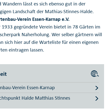
 Wandern lässt es sich ebenso gut in der
gigen Landschaft der Mathias-Stinnes-Halde.
tenbau-Verein Essen-Karnap e.V.
 1933 gegründete Verein bietet in 78 Gärten im
cherpark Naherholung. Wer selber gärtnern will
n sich hier auf die Warteliste für einen eigenen
ten eintragen lassen.
eit
nbau-Verein Essen-Karnap
chtspunkt Halde Matthias Stinnes