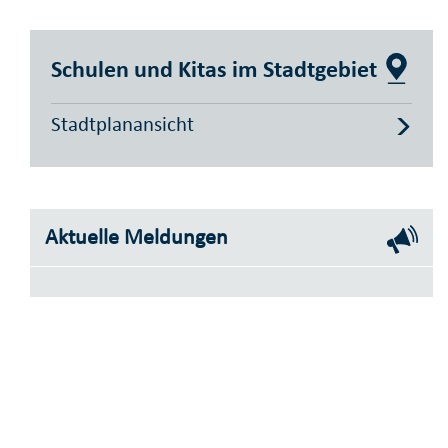
Schulen und Kitas im Stadtgebiet
Stadtplanansicht
Aktuelle Meldungen