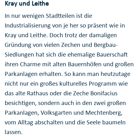
Kray und Leithe
In nur wenigen Stadtteilen ist die
Industrialisierung von je her so präsent wie in
Kray und Leithe. Doch trotz der damaligen
Gründung von vielen Zechen und Bergbau-
Siedlungen hat sich die ehemalige Bauerschaft
ihren Charme mit alten Bauernhöfen und großen
Parkanlagen erhalten. So kann man heutzutage
nicht nur ein großes kulturelles Programm wie
das alte Rathaus oder die Zeche Bonifacius
besichtigen, sondern auch in den zwei großen
Parkanlagen, Volksgarten und Mechtenberg,
vom Alltag abschalten und die Seele baumeln
lassen.