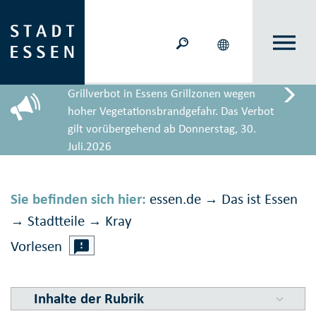
Grillverbot in Essens Grillzonen wegen
hoher Vegetationsbrandgefahr. Das Verbot
gilt vorübergehend ab Donnerstag, 30.
Juli.2026
Sie befinden sich hier:
essen.de
Das ist Essen
→
Stadtteile
Kray
→
→
Vorlesen
Inhalte der Rubrik