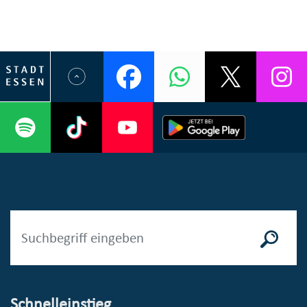
Schnelleinstieg