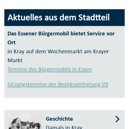
Aktuelles aus dem Stadtteil
Das Essener Bürgermobil bietet Service vor
Ort
in Kray auf dem Wochenmarkt am Krayer
Markt
Termine des Bürgermobils in Essen
Sitzungstermine der Bezirksvertretung VII
Geschichte
Damals in Kray