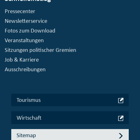
Pressecenter
Newsletterservice
Fotos zum Download
Veranstaltungen
Sitzungen politischer Gremien
Job & Karriere
Ausschreibungen
Tourismus
Wirtschaft
Sitemap