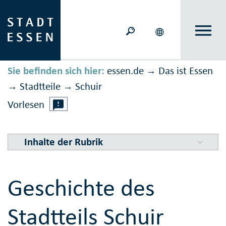
Sie befinden sich hier:
essen.de
Das ist Essen
→
Stadtteile
Schuir
→
→
Vorlesen
Inhalte der Rubrik
Geschichte des
Stadtteils Schuir