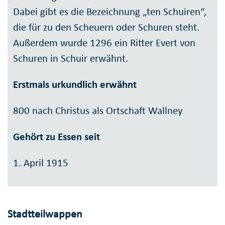
Dabei gibt es die Bezeichnung „ten Schuiren“,
die für zu den Scheuern oder Schuren steht.
Außerdem wurde 1296 ein Ritter Evert von
Schuren in Schuir erwähnt.
Erstmals urkundlich erwähnt
800 nach Christus als Ortschaft Wallney
Gehört zu Essen seit
1. April 1915
Stadtteilwappen