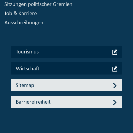
Sitzungen politischer Gremien
Job & Karriere
Ausschreibungen
Tourismus
Wirtschaft
Sitemap
Barrierefreiheit