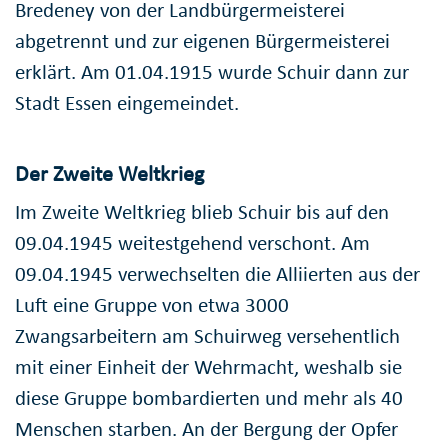
Bredeney von der Landbürgermeisterei
abgetrennt und zur eigenen Bürgermeisterei
erklärt. Am 01.04.1915 wurde Schuir dann zur
Stadt Essen eingemeindet.
Der Zweite Weltkrieg
Im Zweite Weltkrieg blieb Schuir bis auf den
09.04.1945 weitestgehend verschont. Am
09.04.1945 verwechselten die Alliierten aus der
Luft eine Gruppe von etwa 3000
Zwangsarbeitern am Schuirweg versehentlich
mit einer Einheit der Wehrmacht, weshalb sie
diese Gruppe bombardierten und mehr als 40
Menschen starben. An der Bergung der Opfer