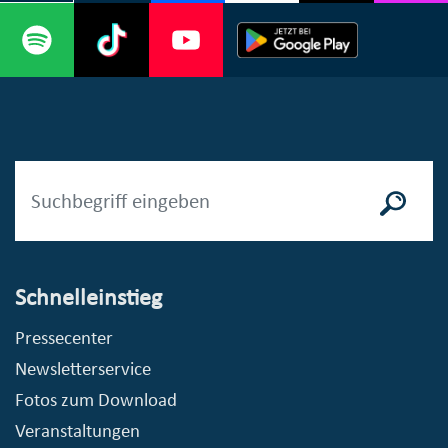
Schnelleinstieg
Pressecenter
Newsletterservice
Fotos zum Download
Veranstaltungen