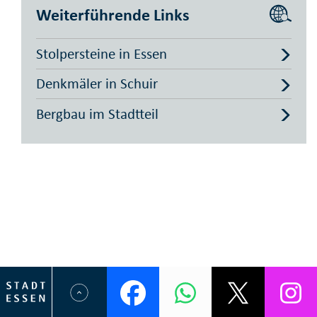
Weiterführende Links
Stolpersteine in Essen
Denkmäler in Schuir
Bergbau im Stadtteil