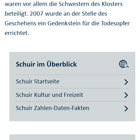
waren vor allem die Schwestern des Klosters
beteiligt. 2007 wurde an der Stelle des
Geschehens ein Gedenkstein für die Todesopfer
errichtet.
Schuir im Überblick
Schuir Startseite
Schuir Kultur und Freizeit
Schuir Zahlen-Daten-Fakten