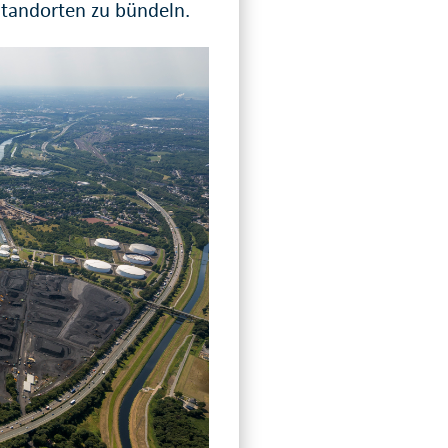
Standorten zu bündeln.