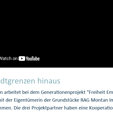
adtgrenzen hinaus
en arbeitet bei dem Generationenprojekt "Freiheit Em
mit der Eigentümerin der Grundstücke RAG Montan
men. Die drei Projektpartner haben eine Kooperatio