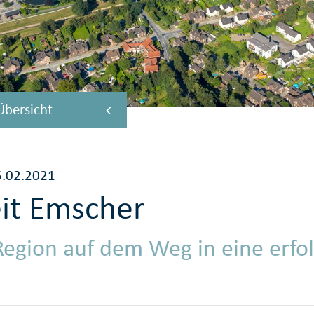
Übersicht
5.02.2021
eit Emscher
egion auf dem Weg in eine erfo