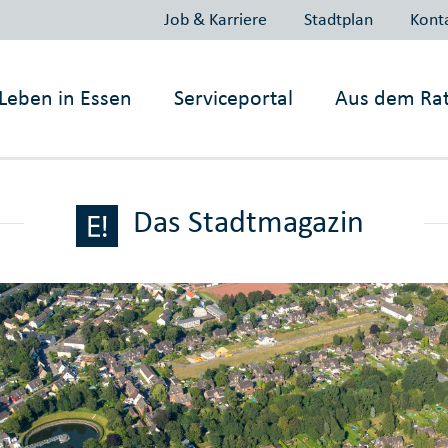
Job & Karriere
Stadtplan
Kont
Leben in
Essen
Serviceportal
Aus dem Ra
Das Stadtmagazin