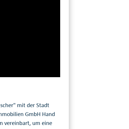
scher" mit der Stadt
 Immobilien GmbH Hand
n vereinbart, um eine