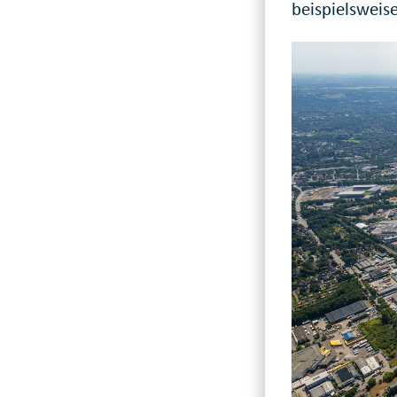
beispielsweis