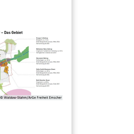
© Waldow-Stahm/ArGe Freiheit Emscher