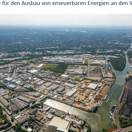
e für den Ausbau von erneuerbaren Energien an den 