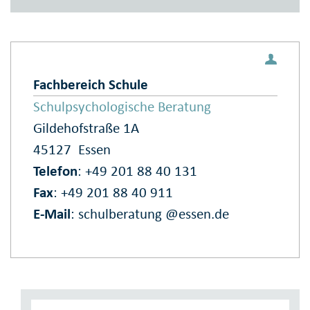
Fachbereich Schule
Schulpsychologische Beratung
Gildehofstraße 1A
45127
Essen
Telefon
: +49 201 88 40 131
Fax
: +49 201 88 40 911
E‑Mail
:
schulberatung @essen.de