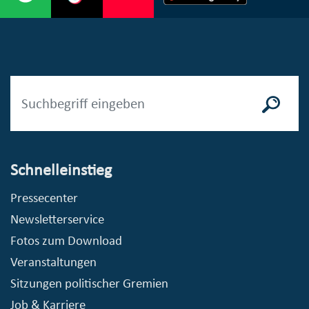
Schnelleinstieg
Pressecenter
Newsletterservice
Fotos zum Download
Veranstaltungen
Sitzungen politischer Gremien
Job & Karriere