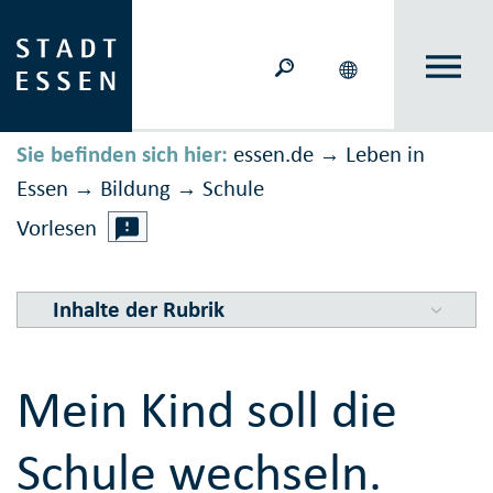
Sie befinden sich hier:
essen.de
Leben in
→
Essen
Bildung
Schule
→
→
Vorlesen
Inhalte der Rubrik
Mein Kind soll die
Schule wechseln.