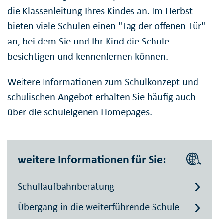
die Klassenleitung Ihres Kindes an. Im Herbst
bieten viele Schulen einen "Tag der offenen Tür"
an, bei dem Sie und Ihr Kind die Schule
besichtigen und kennenlernen können.
Weitere Informationen zum Schulkonzept und
schulischen Angebot erhalten Sie häufig auch
über die schuleigenen Homepages.
weitere Informationen für Sie:
Schullaufbahnberatung
Übergang in die weiterführende Schule