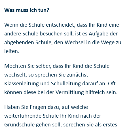
Was muss ich tun?
Wenn die Schule entscheidet, dass Ihr Kind eine
andere Schule besuchen soll, ist es Aufgabe der
abgebenden Schule, den Wechsel in die Wege zu
leiten.
Möchten Sie selber, dass Ihr Kind die Schule
wechselt, so sprechen Sie zunächst
Klassenleitung und Schulleitung darauf an. Oft
können diese bei der Vermittlung hilfreich sein.
Haben Sie Fragen dazu, auf welche
weiterführende Schule Ihr Kind nach der
Grundschule gehen soll, sprechen Sie als erstes