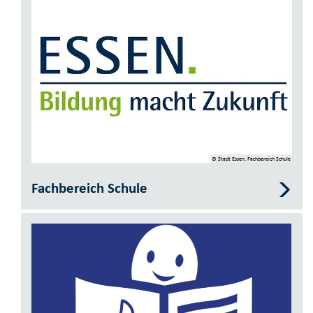
© Stadt Essen, Fachbereich Schule
Fachbereich Schule