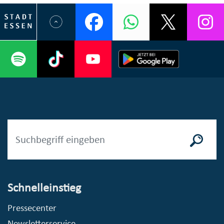
Schnelleinstieg
Pressecenter
Newsletterservice