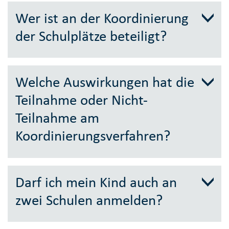
Wer ist an der Koordinierung
der Schulplätze beteiligt?
Welche Auswirkungen hat die
Teilnahme oder Nicht-
Teilnahme am
Koordinierungsverfahren?
Darf ich mein Kind auch an
zwei Schulen anmelden?