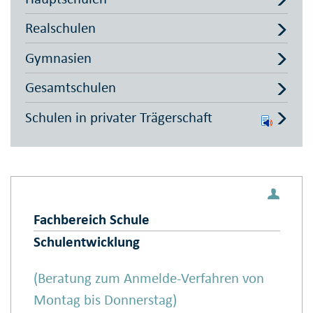
Realschulen
Gymnasien
Gesamtschulen
Schulen in privater Trägerschaft
Fachbereich Schule
Schulentwicklung
(Beratung zum Anmelde-Verfahren von
Montag bis Donnerstag)