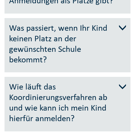
Anmeldungen als Plätze gibt?
Was passiert, wenn Ihr Kind
keinen Platz an der
gewünschten Schule
bekommt?
Wie läuft das
Koordinierungsverfahren ab
und wie kann ich mein Kind
hierfür anmelden?