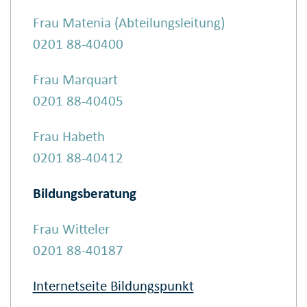
Frau Matenia (Abteilungsleitung)
0201 88-40400
Frau Marquart
0201 88-40405
Frau Habeth
0201 88-40412
Bildungsberatung
Frau Witteler
0201 88-40187
Internetseite Bildungspunkt