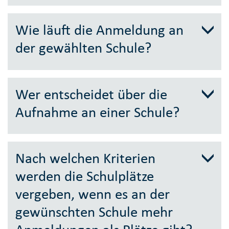
Wie läuft die Anmeldung an
der gewählten Schule?
Wer entscheidet über die
Aufnahme an einer Schule?
Nach welchen Kriterien
werden die Schulplätze
vergeben, wenn es an der
gewünschten Schule mehr