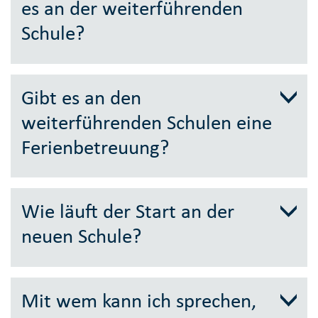
es an der weiterführenden
Schule?
Gibt es an den
weiterführenden Schulen eine
Ferienbetreuung?
Wie läuft der Start an der
neuen Schule?
Mit wem kann ich sprechen,