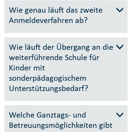
Wie genau läuft das zweite
Anmeldeverfahren ab?
Wie läuft der Übergang an die
weiterführende Schule für
Kinder mit
sonderpädagogischem
Unterstützungsbedarf?
Welche Ganztags- und
Betreuungsmöglichkeiten gibt