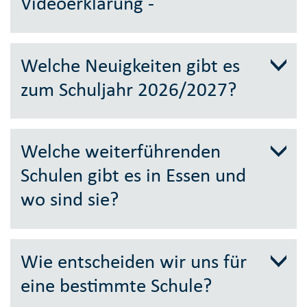
Videoerklärung -
Welche Neuigkeiten gibt es
zum Schuljahr 2026/2027?
Welche weiterführenden
Schulen gibt es in Essen und
wo sind sie?
Wie entscheiden wir uns für
eine bestimmte Schule?