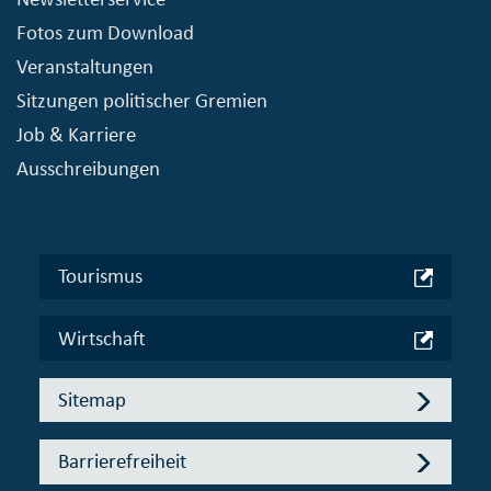
Fotos zum Download
Veranstaltungen
Sitzungen politischer Gremien
Job & Karriere
Ausschreibungen
Tourismus
Wirtschaft
Sitemap
Barrierefreiheit