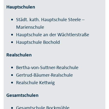
Hauptschulen
Städt. kath. Hauptschule Steele –
Marienschule
Hauptschule an der Wächtlerstraße
Hauptschule Bochold
Realschulen
Bertha-von-Suttner-Realschule
Gertrud-Bäumer-Realschule
Realschule Kettwig
Gesamtschulen
Gesamtschule Bockmühle