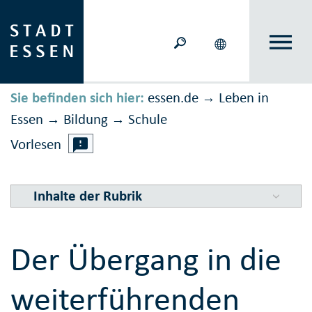
Sie befinden sich hier:
essen.de
Leben in
→
Essen
Bildung
Schule
→
→
Vorlesen
Inhalte der Rubrik
Der Übergang in die
weiterführenden