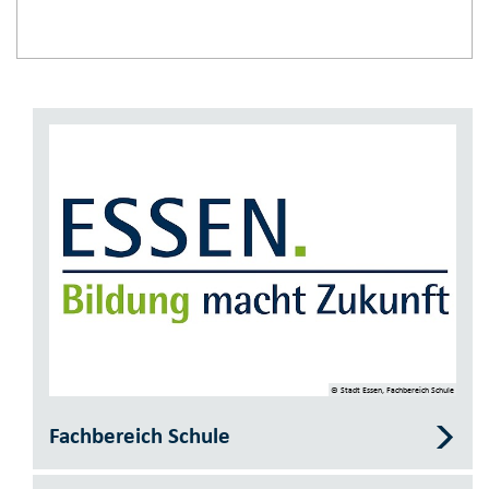
© Stadt Essen, Fachbereich Schule
Fachbereich Schule