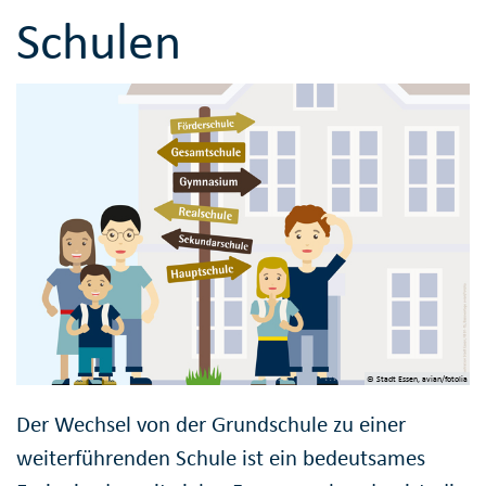
Schulen
© Stadt Essen, avian/fotolia
Der Wechsel von der Grundschule zu einer
weiterführenden Schule ist ein bedeutsames