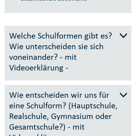
Welche Schulformen gibt es?
Wie unterscheiden sie sich
voneinander? - mit
Videoerklärung -
Wie entscheiden wir uns für
eine Schulform? (Hauptschule,
Realschule, Gymnasium oder
Gesamtschule?) - mit