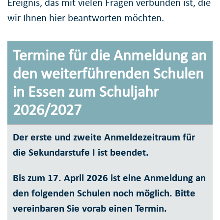
Ereignis, das mit vielen Fragen verbunden ist, die
wir Ihnen hier beantworten möchten.
Termine für die Anmeldung an
den weiterführenden Schulen
in Essen zum Schuljahr
2026/2027
Der erste und zweite Anmeldezeitraum für
die Sekundarstufe I ist beendet.
Bis zum 17. April 2026 ist eine Anmeldung an
den folgenden Schulen noch möglich. Bitte
vereinbaren Sie vorab einen Termin.