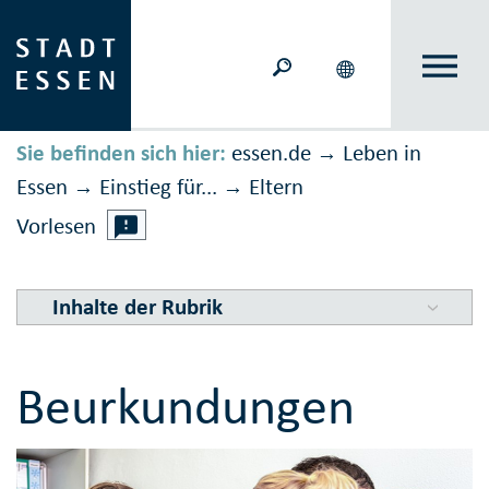
Sie befinden sich hier:
essen.de
Leben in
→
Essen
Einstieg für...
Eltern
→
→
Vorlesen
Inhalte der Rubrik
Beurkundungen