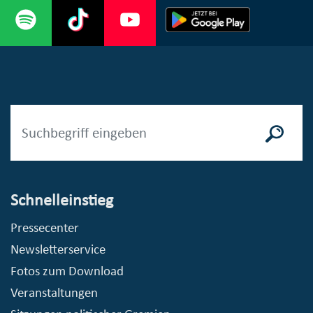
Schnelleinstieg
Pressecenter
Newsletterservice
Fotos zum Download
Veranstaltungen