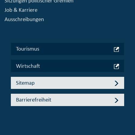
Sitzungen politischer Gremien
Job & Karriere
Ausschreibungen
Tourismus
Wirtschaft
Sitemap
Barrierefreiheit