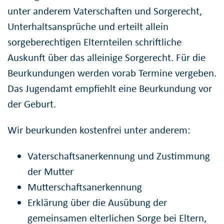
unter anderem Vaterschaften und Sorgerecht,
Unterhaltsansprüche und erteilt allein
sorgeberechtigen Elternteilen schriftliche
Auskunft über das alleinige Sorgerecht. Für die
Beurkundungen werden vorab Termine vergeben.
Das Jugendamt empfiehlt eine Beurkundung vor
der Geburt.
Wir beurkunden kostenfrei unter anderem:
Vaterschaftsanerkennung und Zustimmung
der Mutter
Mutterschaftsanerkennung
Erklärung über die Ausübung der
gemeinsamen elterlichen Sorge bei Eltern,