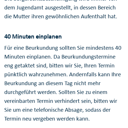
dem Jugendamt ausgestellt, in dessen Bereich
die Mutter ihren gewöhnlichen Aufenthalt hat.
40 Minuten einplanen
Für eine Beurkundung sollten Sie mindestens 40
Minuten einplanen. Da Beurkundungstermine
eng getaktet sind, bitten wir Sie, Ihren Termin
pünktlich wahrzunehmen. Andernfalls kann Ihre
Beurkundung an diesem Tag nicht mehr
durchgeführt werden. Sollten Sie zu einem
vereinbarten Termin verhindert sein, bitten wir
Sie um eine telefonische Absage, sodass der
Termin neu vergeben werden kann.