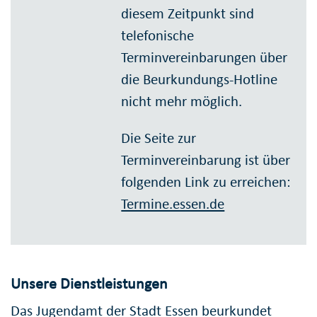
diesem Zeitpunkt sind
telefonische
Terminvereinbarungen über
die Beurkundungs-Hotline
nicht mehr möglich.
Die Seite zur
Terminvereinbarung ist über
folgenden Link zu erreichen:
Termine.essen.de
Unsere Dienstleistungen
Das Jugendamt der Stadt Essen beurkundet