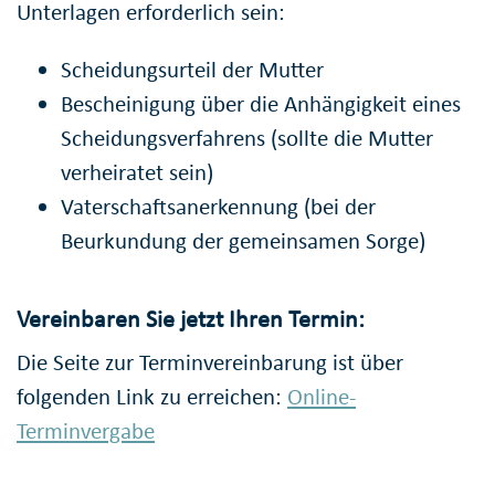
Unterlagen erforderlich sein:
Scheidungsurteil der Mutter
Bescheinigung über die Anhängigkeit eines
Scheidungsverfahrens (sollte die Mutter
verheiratet sein)
Vaterschaftsanerkennung (bei der
Beurkundung der gemeinsamen Sorge)
Vereinbaren Sie jetzt Ihren Termin:
Die Seite zur Terminvereinbarung ist über
folgenden Link zu erreichen:
Online-
Terminvergabe