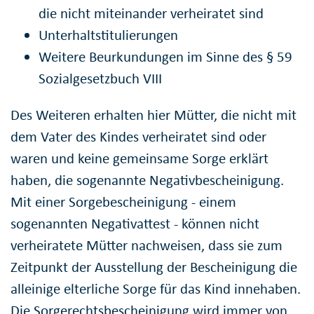
die nicht miteinander verheiratet sind
Unterhaltstitulierungen
Weitere Beurkundungen im Sinne des § 59
Sozialgesetzbuch VIII
Des Weiteren erhalten hier Mütter, die nicht mit
dem Vater des Kindes verheiratet sind oder
waren und keine gemeinsame Sorge erklärt
haben, die sogenannte Negativbescheinigung.
Mit einer Sorgebescheinigung - einem
sogenannten Negativattest - können nicht
verheiratete Mütter nachweisen, dass sie zum
Zeitpunkt der Ausstellung der Bescheinigung die
alleinige elterliche Sorge für das Kind innehaben.
Die Sorgerechtsbescheinigung wird immer von