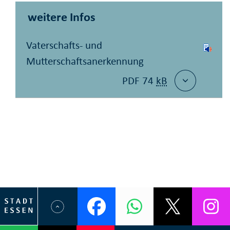
weitere Infos
Vaterschafts- und
Mutterschaftsanerkennung
PDF 74
kB