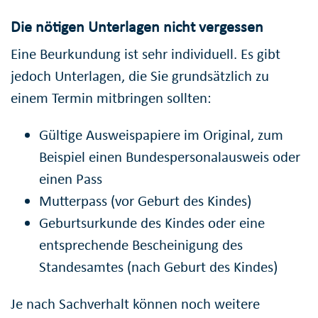
Die nötigen Unterlagen nicht vergessen
Eine Beurkundung ist sehr individuell. Es gibt
jedoch Unterlagen, die Sie grundsätzlich zu
einem Termin mitbringen sollten:
Gültige Ausweispapiere im Original, zum
Beispiel einen Bundespersonalausweis oder
einen Pass
Mutterpass (vor Geburt des Kindes)
Geburtsurkunde des Kindes oder eine
entsprechende Bescheinigung des
Standesamtes (nach Geburt des Kindes)
Je nach Sachverhalt können noch weitere