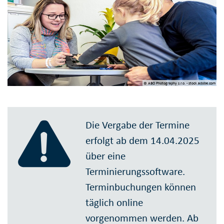
© ABO Photography s.r.o. - stock.adobe.com
Die Vergabe der Termine
erfolgt ab dem 14.04.2025
über eine
Terminierungssoftware.
Terminbuchungen können
täglich online
vorgenommen werden. Ab