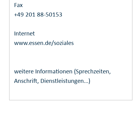
Fax
+49 201 88-50153
Internet
www.essen.de/soziales
weitere Informationen (Sprechzeiten,
Anschrift, Dienstleistungen...)