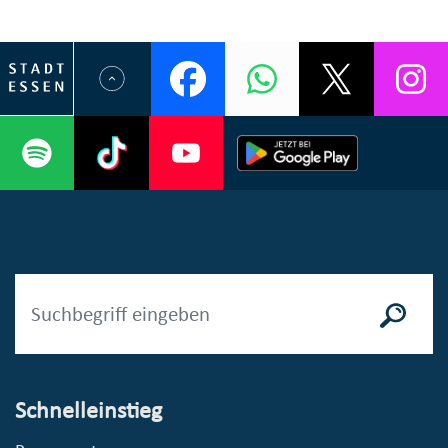
Schnelleinstieg