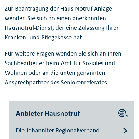
Zur Beantragung der Haus-Notruf-Anlage
wenden Sie sich an einen anerkannten
Hausnotruf-Dienst, der eine Zulassung Ihrer
Kranken- und Pflegekasse hat.
Für weitere Fragen wenden Sie sich an Ihren
Sachbearbeiter beim Amt für Soziales und
Wohnen oder an die unten genannten
Ansprechpartner des Seniorenreferates.
Anbieter Hausnotruf
Die Johanniter Regionalverband