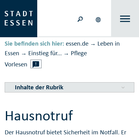
Sie befinden sich hier:
essen.de
Leben in
→
Essen
Einstieg für...
Pflege
→
→
Vorlesen
Inhalte der Rubrik
Hausnotruf
Der Hausnotruf bietet Sicherheit im Notfall. Er