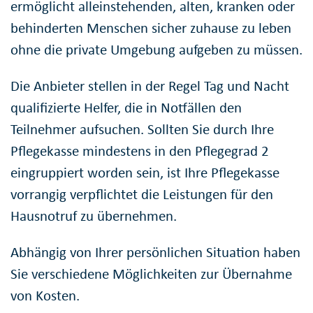
ermöglicht alleinstehenden, alten, kranken oder
behinderten Menschen sicher zuhause zu leben
ohne die private Umgebung aufgeben zu müssen.
Die Anbieter stellen in der Regel Tag und Nacht
qualifizierte Helfer, die in Notfällen den
Teilnehmer aufsuchen. Sollten Sie durch Ihre
Pflegekasse mindestens in den Pflegegrad 2
eingruppiert worden sein, ist Ihre Pflegekasse
vorrangig verpflichtet die Leistungen für den
Hausnotruf zu übernehmen.
Abhängig von Ihrer persönlichen Situation haben
Sie verschiedene Möglichkeiten zur Übernahme
von Kosten.