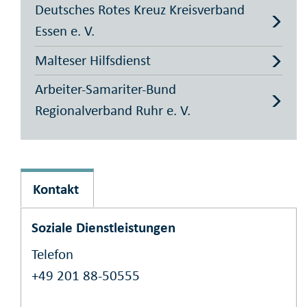
Deutsches Rotes Kreuz Kreisverband
Essen e. V.
Malteser Hilfsdienst
Arbeiter-Samariter-Bund
Regionalverband Ruhr e. V.
Kontakt
Soziale Dienstleistungen
Telefon
+49 201 88-50555