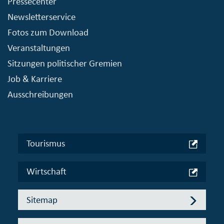
Pressecenter
Newsletterservice
Fotos zum Download
Veranstaltungen
Sitzungen politischer Gremien
Job & Karriere
Ausschreibungen
Tourismus
Wirtschaft
Sitemap