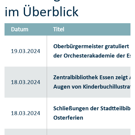
im Überblick
Datum
Titel
Oberbürgermeister gratuliert 
19.03.2024
der Orchesterakademie der Ess
Zentralbibliothek Essen zeigt A
18.03.2024
Augen von Kinderbuchillustrat
Schließungen der Stadtteilbibl
18.03.2024
Osterferien