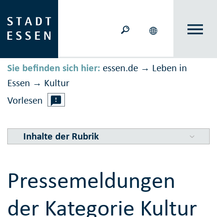
Sie befinden sich hier:
essen.de
Leben in
→
Essen
Kultur
→
Vorlesen
Inhalte der Rubrik
Pressemeldungen
der Kategorie Kultur