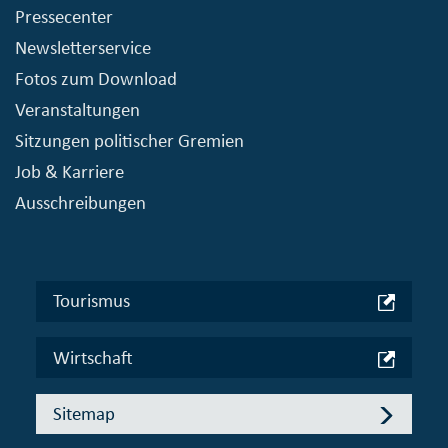
Pressecenter
Newsletterservice
Fotos zum Download
Veranstaltungen
Sitzungen politischer Gremien
Job & Karriere
Ausschreibungen
Tourismus
Wirtschaft
Sitemap