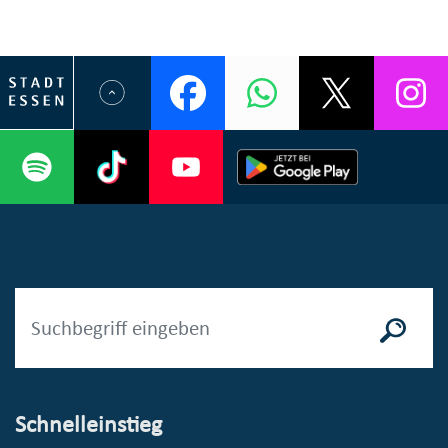
Schnelleinstieg