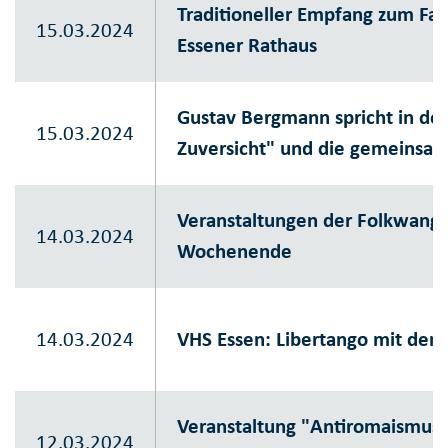
Traditioneller Empfang zum F
15.03.2024
Essener Rathaus
Gustav Bergmann spricht in de
15.03.2024
Zuversicht" und die gemeinsam
Veranstaltungen der Folkwang
14.03.2024
Wochenende
14.03.2024
VHS Essen: Libertango mit dem
Veranstaltung "Antiromaismus 
12.03.2024