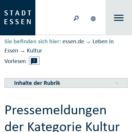
Sie befinden sich hier:
essen.de
Leben in
→
Essen
Kultur
→
Vorlesen
Inhalte der Rubrik
Pressemeldungen
der Kategorie Kultur