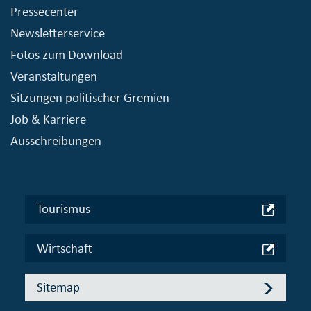
Pressecenter
Newsletterservice
Fotos zum Download
Veranstaltungen
Sitzungen politischer Gremien
Job & Karriere
Ausschreibungen
Tourismus
Wirtschaft
Sitemap