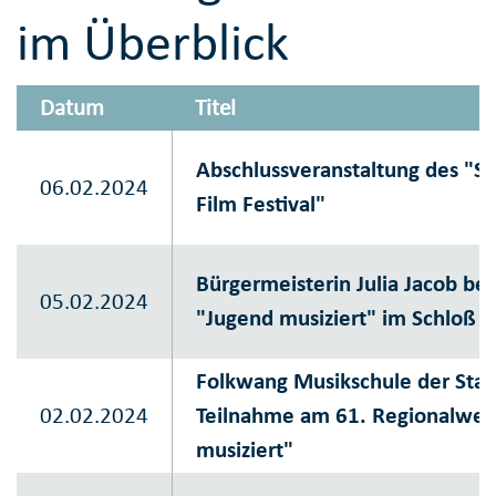
im Überblick
Datum
Titel
Abschlussveranstaltung des "
06.02.2024
Film Festival"
Bürgermeisterin Julia Jacob be
05.02.2024
"Jugend musiziert" im Schloß 
Folkwang Musikschule der Stadt
02.02.2024
Teilnahme am 61. Regionalwe
musiziert"