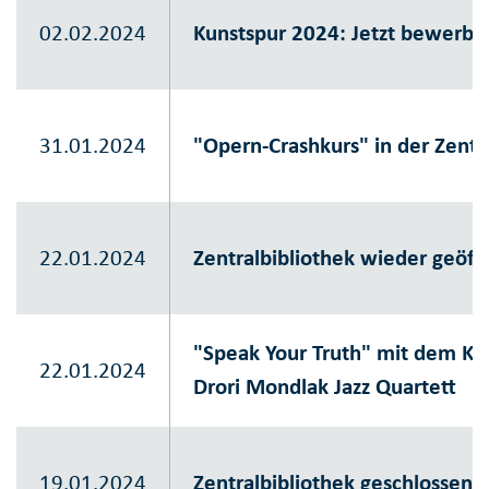
02.02.2024
Kunstspur 2024: Jetzt bewerbe
31.01.2024
"Opern-Crashkurs" in der Zentr
22.01.2024
Zentralbibliothek wieder geöff
"Speak Your Truth" mit dem Ka
22.01.2024
Drori Mondlak Jazz Quartett
19.01.2024
Zentralbibliothek geschlossen