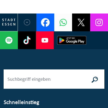
Schnelleinstieg