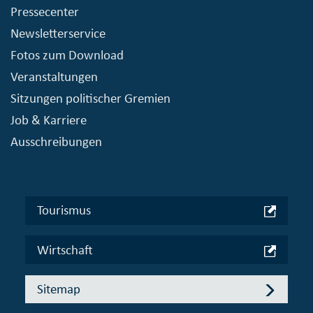
Pressecenter
Newsletterservice
Fotos zum Download
Veranstaltungen
Sitzungen politischer Gremien
Job & Karriere
Ausschreibungen
Tourismus
Wirtschaft
Sitemap