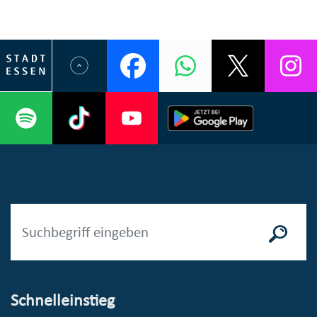
Schnelleinstieg