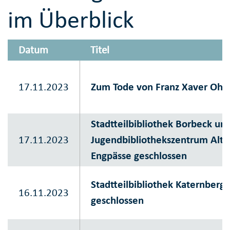
im Überblick
Datum
Titel
17.11.2023
Zum Tode von Franz Xaver Ohn
Stadtteilbibliothek Borbeck un
17.11.2023
Jugendbibliothekszentrum Alte
Engpässe geschlossen
Stadtteilbibliothek Katernber
16.11.2023
geschlossen