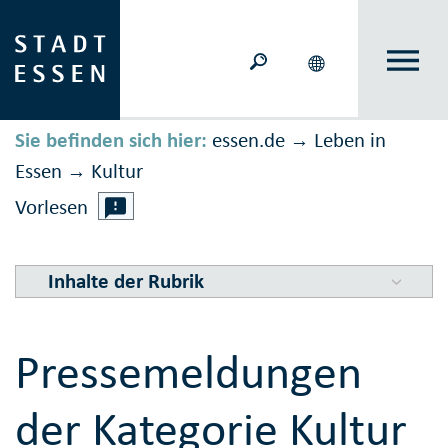
Sie befinden sich hier:
essen.de
Leben in
→
Essen
Kultur
→
Vorlesen
Inhalte der Rubrik
Pressemeldungen
der Kategorie Kultur