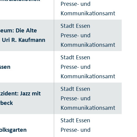
Presse- und
Kommunikationsamt
Stadt Essen
eum: Die Alte
Presse- und
 Uri R. Kaufmann
Kommunikationsamt
Stadt Essen
ssen
Presse- und
Kommunikationsamt
Stadt Essen
zident: Jazz mit
Presse- und
rbeck
Kommunikationsamt
Stadt Essen
olksgarten
Presse- und