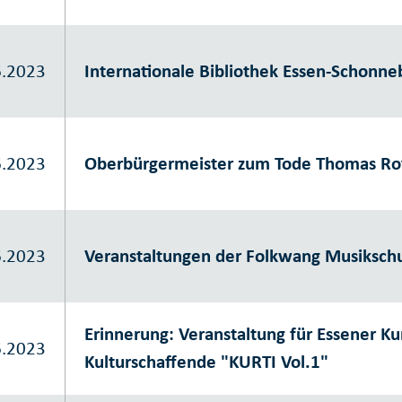
6.2023
Internationale Bibliothek Essen-Schonne
6.2023
Oberbürgermeister zum Tode Thomas Ro
6.2023
Veranstaltungen der Folkwang Musikschu
Erinnerung: Veranstaltung für Essener Ku
6.2023
Kulturschaffende "KURTI Vol.1"