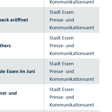
Kommunikationsamt
Stadt Essen
beck eröffnet
Presse- und
Kommunikationsamt
Stadt Essen
thers
Presse- und
Kommunikationsamt
Stadt Essen
le Essen im Juni
Presse- und
Kommunikationsamt
Stadt Essen
nst- und
Presse- und
Kommunikationsamt