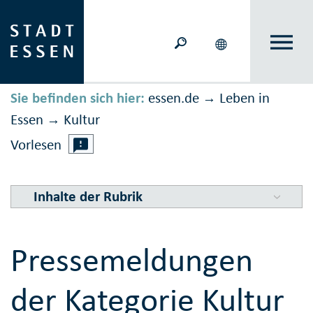
Sie befinden sich hier:
essen.de
Leben in
→
Essen
Kultur
→
Vorlesen
Inhalte der Rubrik
Pressemeldungen
der Kategorie Kultur