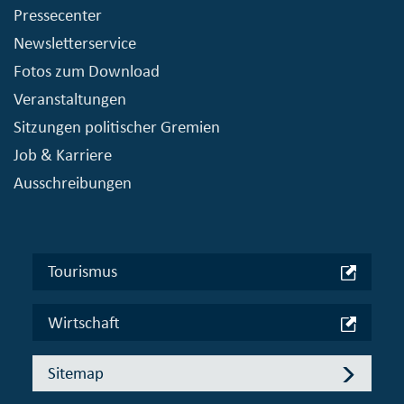
Pressecenter
Newsletterservice
Fotos zum Download
Veranstaltungen
Sitzungen politischer Gremien
Job & Karriere
Ausschreibungen
Tourismus
Wirtschaft
Sitemap