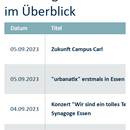
im Überblick
Datum
Titel
05.09.2023
Zukunft Campus Carl
05.09.2023
"urbanatix" erstmals in Essen 
Konzert "Wir sind ein tolles Te
04.09.2023
Synagoge Essen