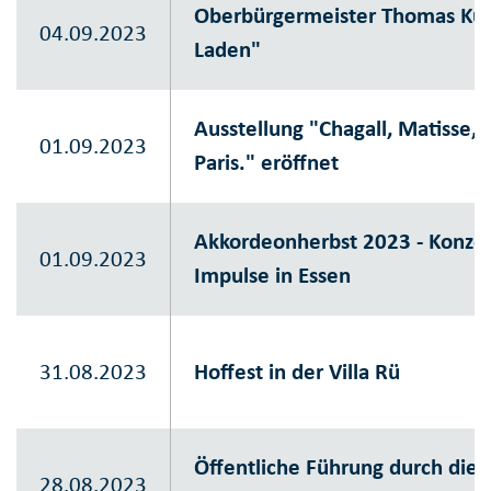
Oberbürgermeister Thomas Kufe
04.09.2023
Laden"
Ausstellung "Chagall, Matisse,
01.09.2023
Paris." eröffnet
Akkordeonherbst 2023 - Konze
01.09.2023
Impulse in Essen
31.08.2023
Hoffest in der Villa Rü
Öffentliche Führung durch die 
28.08.2023