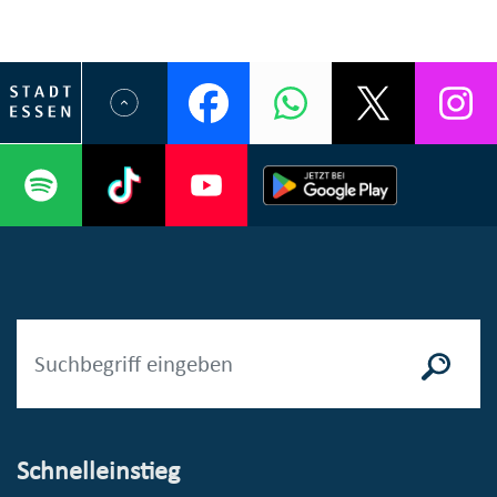
Schnelleinstieg