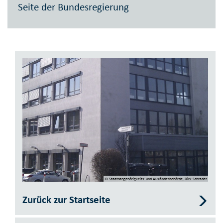
Seite der Bundesregierung
© Staatsangehörigkeits- und Ausländerbehörde, Dirk Schrader
Zurück zur Startseite