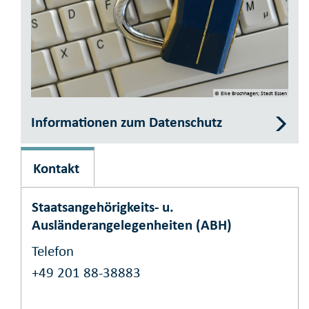
© Elke Brochhagen; Stadt Essen
Informationen zum Datenschutz
Kontakt
Staatsangehörigkeits- u.
Ausländerangelegenheiten (ABH)
Telefon
+49 201 88-38883