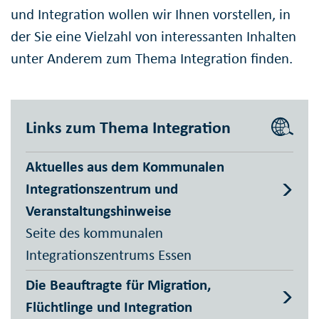
und Integration wollen wir Ihnen vorstellen, in
der Sie eine Vielzahl von interessanten Inhalten
unter Anderem zum Thema Integration finden.
Links zum Thema Integration
Aktuelles aus dem Kommunalen
Integrationszentrum und
Veranstaltungshinweise
Seite des kommunalen
Integrationszentrums Essen
Die Beauftragte für Migration,
Flüchtlinge und Integration