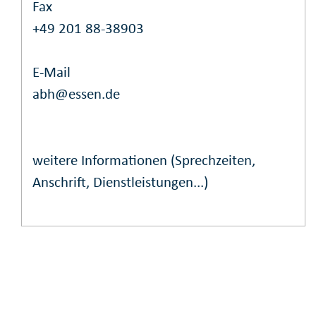
Fax
+49 201 88-38903
E-Mail
abh@essen.de
weitere Informationen (Sprechzeiten,
Anschrift, Dienstleistungen...)