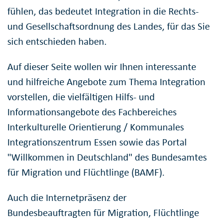
fühlen, das bedeutet Integration in die Rechts-
und Gesellschaftsordnung des Landes, für das Sie
sich entschieden haben.
Auf dieser Seite wollen wir Ihnen interessante
und hilfreiche Angebote zum Thema Integration
vorstellen, die vielfältigen Hilfs- und
Informationsangebote des Fachbereiches
Interkulturelle Orientierung / Kommunales
Integrationszentrum Essen sowie das Portal
"Willkommen in Deutschland" des Bundesamtes
für Migration und Flüchtlinge (BAMF).
Auch die Internetpräsenz der
Bundesbeauftragten für Migration, Flüchtlinge