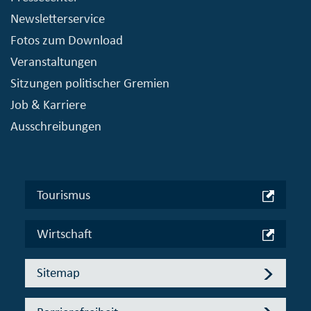
Newsletterservice
Fotos zum Download
Veranstaltungen
Sitzungen politischer Gremien
Job & Karriere
Ausschreibungen
Tourismus
Wirtschaft
Sitemap