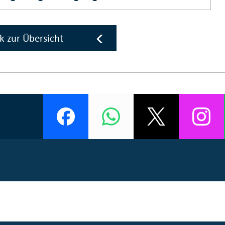
k zur Übersicht