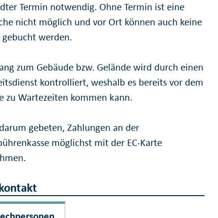
dter Termin notwendig. Ohne Termin ist eine
che nicht möglich und vor Ort können auch keine
 gebucht werden.
ang zum Gebäude bzw. Gelände wird durch einen
itsdienst kontrolliert, weshalb es bereits vor dem
e zu Wartezeiten kommen kann.
 darum gebeten, Zahlungen an der
bührenkasse möglichst mit der EC-Karte
ehmen.
kontakt
rechpersonen