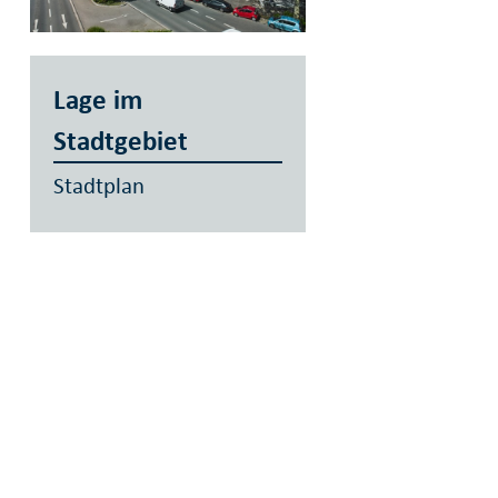
Lage im
Stadtgebiet
Stadtplan