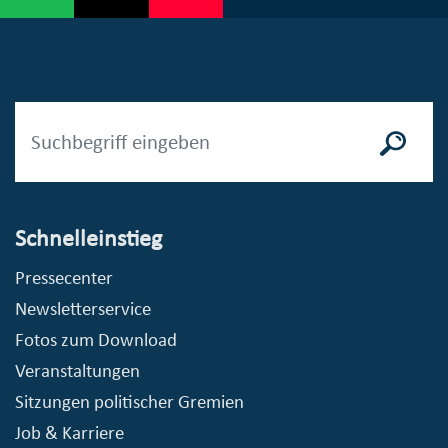
Schnelleinstieg
Pressecenter
Newsletterservice
Fotos zum Download
Veranstaltungen
Sitzungen politischer Gremien
Job & Karriere