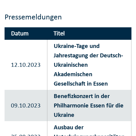
Pressemeldungen
Datum
Titel
Ukraine-Tage und
Jahrestagung der Deutsch-
12.10.2023
Ukrainischen
Akademischen
Gesellschaft in Essen
Benefizkonzert in der
09.10.2023
Philharmonie Essen für die
Ukraine
Ausbau der