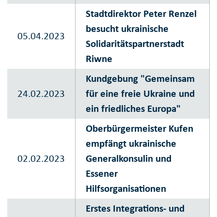
Stadtdirektor Peter Renzel
besucht ukrainische
05.04.2023
Solidaritätspartnerstadt
Riwne
Kundgebung "Gemeinsam
24.02.2023
für eine freie Ukraine und
ein friedliches Europa"
Oberbürgermeister Kufen
empfängt ukrainische
02.02.2023
Generalkonsulin und
Essener
Hilfsorganisationen
Erstes Integrations- und