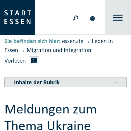
Sie befinden sich hier:
essen.de
Leben in
→
Essen
Migration und Inte­gration
→
Vorlesen
Inhalte der Rubrik
Meldungen zum
Thema Ukraine