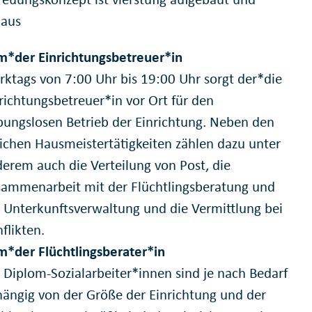
 aus
m*der Einrichtungsbetreuer*in
ktags von 7:00 Uhr bis 19:00 Uhr sorgt der*die
richtungsbetreuer*in vor Ort für den
bungslosen Betrieb der Einrichtung. Neben den
ichen Hausmeistertätigkeiten zählen dazu unter
erem auch die Verteilung von Post, die
ammenarbeit mit der Flüchtlingsberatung und
 Unterkunftsverwaltung und die Vermittlung bei
flikten.
*der Flüchtlingsberater*in
 Diplom-Sozialarbeiter*innen sind je nach Bedarf
ängig von der Größe der Einrichtung und der