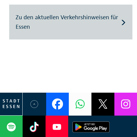
Zu den aktuellen Verkehrshinweisen für
Essen