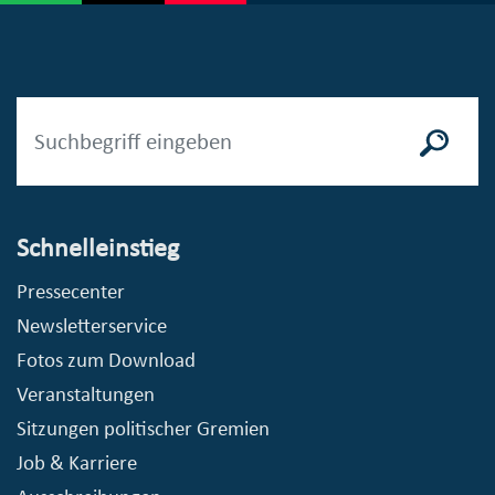
Schnelleinstieg
Pressecenter
Newsletterservice
Fotos zum Download
Veranstaltungen
Sitzungen politischer Gremien
Job & Karriere