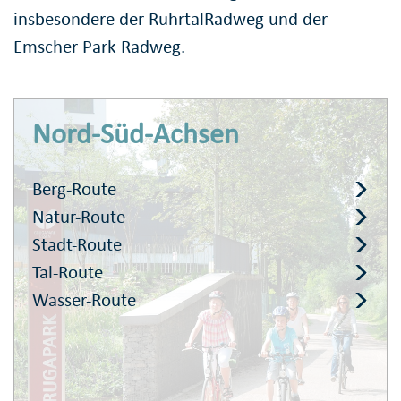
insbesondere der RuhrtalRadweg und der
Emscher Park Radweg.
Nord-Süd-Achsen
Berg-Route
Natur-Route
Stadt-Route
Tal-Route
Wasser-Route