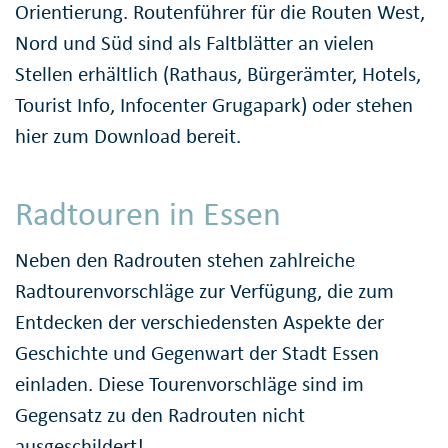
Orientierung. Routenführer für die Routen West,
Nord und Süd sind als Faltblätter an vielen
Stellen erhältlich (Rathaus, Bürgerämter, Hotels,
Tourist Info, Infocenter Grugapark) oder stehen
hier zum Download bereit.
Radtouren in Essen
Neben den Radrouten stehen zahlreiche
Radtourenvorschläge zur Verfügung, die zum
Entdecken der verschiedensten Aspekte der
Geschichte und Gegenwart der Stadt Essen
einladen. Diese Tourenvorschläge sind im
Gegensatz zu den Radrouten nicht
ausgeschildert!