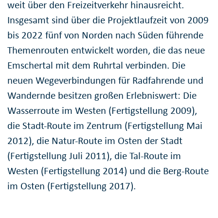
weit über den Freizeitverkehr hinausreicht.
Insgesamt sind über die Projektlaufzeit von 2009
bis 2022 fünf von Norden nach Süden führende
Themenrouten entwickelt worden, die das neue
Emschertal mit dem Ruhrtal verbinden. Die
neuen Wegeverbindungen für Radfahrende und
Wandernde besitzen großen Erlebniswert: Die
Wasserroute im Westen (Fertigstellung 2009),
die Stadt-Route im Zentrum (Fertigstellung Mai
2012), die Natur-Route im Osten der Stadt
(Fertigstellung Juli 2011), die Tal-Route im
Westen (Fertigstellung 2014) und die Berg-Route
im Osten (Fertigstellung 2017).