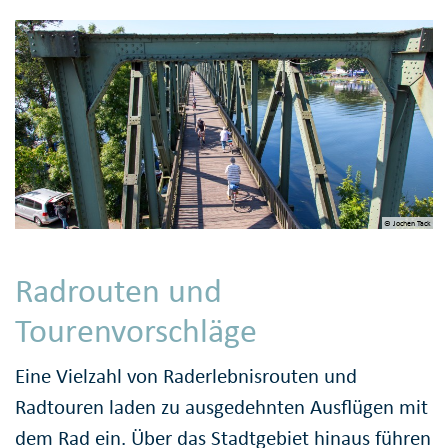
© Jochen Tack
Radrouten und
Tourenvorschläge
Eine Vielzahl von Raderlebnisrouten und
Radtouren laden zu ausgedehnten Ausflügen mit
dem Rad ein. Über das Stadtgebiet hinaus führen