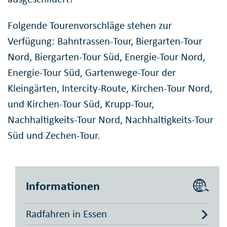
Folgende Tourenvorschläge stehen zur
Verfügung: Bahntrassen-Tour, Biergarten-Tour
Nord, Biergarten-Tour Süd, Energie-Tour Nord,
Energie-Tour Süd, Gartenwege-Tour der
Kleingärten, Intercity-Route, Kirchen-Tour Nord,
und Kirchen-Tour Süd, Krupp-Tour,
Nachhaltigkeits-Tour Nord, Nachhaltigkeits-Tour
Süd und Zechen-Tour.
Informationen
Radfahren in Essen