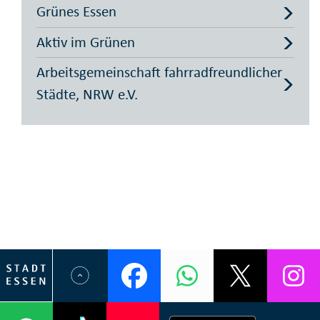
Grünes Essen
Aktiv im Grünen
Arbeitsgemeinschaft fahrradfreundlicher
Städte, NRW e.V.