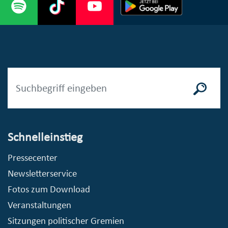
Schnelleinstieg
Pressecenter
Newsletterservice
Fotos zum Download
Veranstaltungen
Sitzungen politischer Gremien