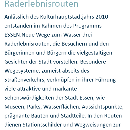
Raderlebnisrouten
Anlässlich des Kulturhauptstadtjahrs 2010
entstanden im Rahmen des Programms
ESSEN.Neue Wege zum Wasser drei
Raderlebnisrouten, die Besuchern und den
Bürgerinnen und Bürgern die vielgestaltigen
Gesichter der Stadt vorstellen. Besondere
Wegesysteme, zumeist abseits des
Straßenverkehrs, verknüpfen in ihrer Führung
viele attraktive und markante
Sehenswürdigkeiten der Stadt Essen, wie
Museen, Parks, Wasserflächen, Aussichtspunkte,
prägnante Bauten und Stadtteile. In den Routen
dienen Stationsschilder und Wegweisungen zur