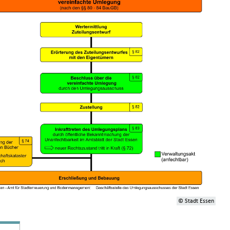
© Stadt Essen