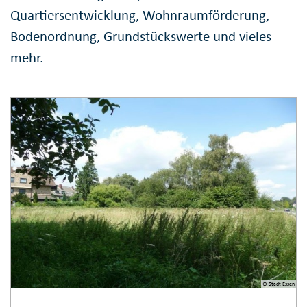
Quartiersentwicklung, Wohnraumförderung,
Bodenordnung, Grundstückswerte und vieles
mehr.
© Stadt Essen