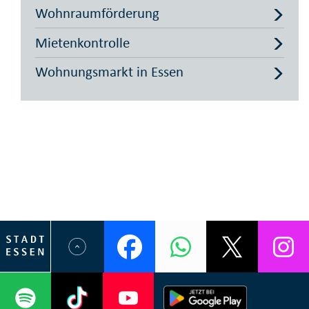
Wohnraumförderung
Mietenkontrolle
Wohnungsmarkt in Essen