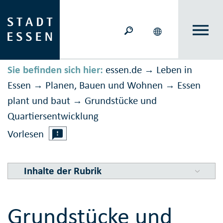
Sie befinden sich hier:
essen.de
Leben in
→
Essen
Planen, Bauen und Wohnen
Essen
→
→
plant und baut
Grundstücke und
→
Quartiersentwicklung
Vorlesen
Inhalte der Rubrik
Grundstücke und