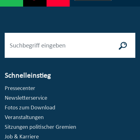
Schnelleinstieg
Pressecenter
Newsletterservice
Fotos zum Download
Veranstaltungen
Sitzungen politischer Gremien
Job & Karriere