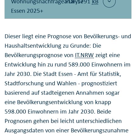
Wohnungsnachfrageanalyse
PDF 1791
kB
Essen 2025+
Dieser liegt eine Prognose von Bevölkerungs- und
Haushaltsentwicklung zu Grunde: Die
Bevölkerungsprognose von
IT.NRW
zeigt eine
Entwicklung hin zu rund 589.000 Einwohnern im
Jahr 2030. Die Stadt Essen - Amt für Statistik,
Stadtforschung und Wahlen - prognostiziert
basierend auf stadteigenen Annahmen sogar
eine Bevölkerungsentwicklung von knapp
598.000 Einwohnern im Jahr 2030. Beide
Prognosen gehen bei leicht unterschiedlichen
Ausgangsdaten von einer Bevölkerungszunahme