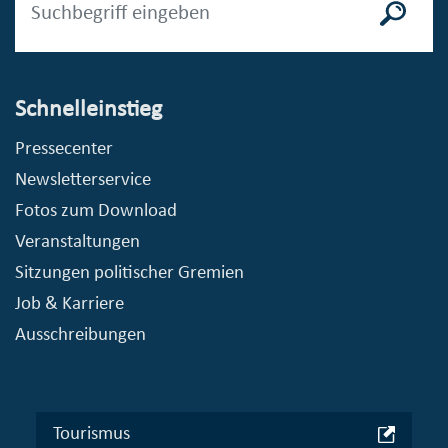
Schnelleinstieg
Pressecenter
Newsletterservice
Fotos zum Download
Veranstaltungen
Sitzungen politischer Gremien
Job & Karriere
Ausschreibungen
Tourismus