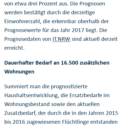
von etwa drei Prozent aus. Die Prognosen
werden bestätigt durch die derzeitige
Einwohnerzahl, die erkennbar oberhalb der
Prognosewerte für das Jahr 2017 liegt. Die
Prognosedaten von
IT.NRW
sind aktuell derzeit
erreicht.
Dauerhafter Bedarf an 16.500 zusätzlichen
Wohnungen
Summiert man die prognostizierte
Haushaltsentwicklung, die Ersatzbedarfe im
Wohnungsbestand sowie den aktuellen
Zusatzbedarf, der durch die in den Jahren 2015
bis 2016 zugewiesenen Flüchtlinge entstanden