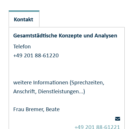
Kontakt
Gesamtstädtische Konzepte und Analysen
Telefon
+49 201 88-61220
weitere Informationen (Sprechzeiten,
Anschrift, Dienstleistungen...)
Frau Bremer, Beate
+49 201 88-61221