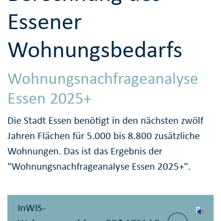
Essener
Wohnungsbedarfs
Wohnungsnachfrageanalyse
Essen 2025+
Die Stadt Essen benötigt in den nächsten zwölf
Jahren Flächen für 5.000 bis 8.800 zusätzliche
Wohnungen. Das ist das Ergebnis der
"Wohnungsnachfrageanalyse Essen 2025+".
InWIS-