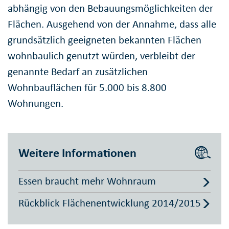
abhängig von den Bebauungsmöglichkeiten der
Flächen. Ausgehend von der Annahme, dass alle
grundsätzlich geeigneten bekannten Flächen
wohnbaulich genutzt würden, verbleibt der
genannte Bedarf an zusätzlichen
Wohnbauflächen für 5.000 bis 8.800
Wohnungen.
Weitere Informationen
Essen braucht mehr Wohnraum
Rückblick Flächenentwicklung 2014/2015