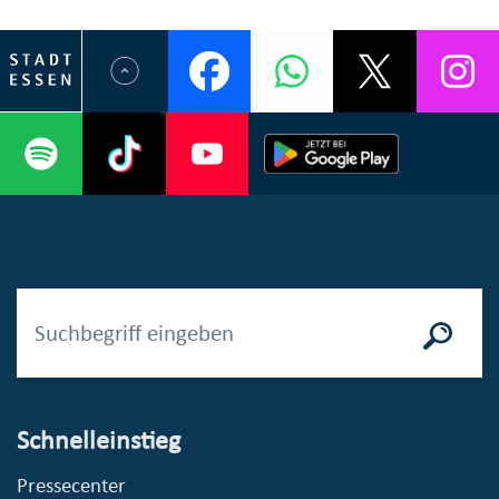
Schnelleinstieg
Pressecenter