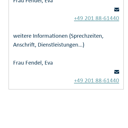
Frau Fendel, Eva
+49 201 88-61440
weitere Informationen (Sprechzeiten,
Anschrift, Dienstleistungen...)
Frau Fendel, Eva
+49 201 88-61440