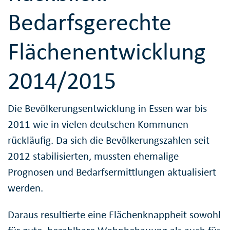
Bedarfsgerechte
Flächenentwicklung
2014/2015
Die Bevölkerungsentwicklung in Essen war bis
2011 wie in vielen deutschen Kommunen
rückläufig. Da sich die Bevölkerungszahlen seit
2012 stabilisierten, mussten ehemalige
Prognosen und Bedarfsermittlungen aktualisiert
werden.
Daraus resultierte eine Flächenknappheit sowohl