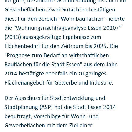
für gute, bezahlbare Wohnbebauung als auch für
Gewerbeflächen. Zwei Gutachten bestätigen
dies: Für den Bereich "Wohnbauflächen" lieferte
die "Wohnungsnachfrageanalyse Essen 2020+"
(2013) aussagekräftige Ergebnisse zum
Flächenbedarf für den Zeitraum bis 2025. Die
"Prognose zum Bedarf an wirtschaftlichen
Bauflächen für die Stadt Essen" aus dem Jahr
2014 bestätigte ebenfalls ein zu geringes
Flächenangebot für Gewerbe und Industrie.
Der Ausschuss für Stadtentwicklung und
Stadtplanung (ASP) hat die Stadt Essen 2014
beauftragt, Vorschläge für Wohn- und
Gewerbeflächen mit dem Ziel einer