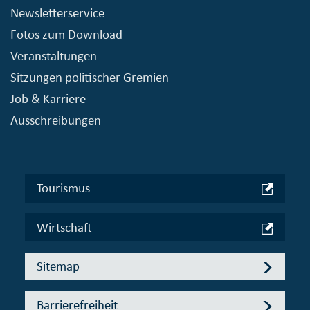
Newsletterservice
Fotos zum Download
Veranstaltungen
Sitzungen politischer Gremien
Job & Karriere
Ausschreibungen
Tourismus
Wirtschaft
Sitemap
Barrierefreiheit