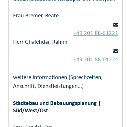
Frau Bremer, Beate
+49 201 88-61221
Herr Ghalehdar, Rahim
+49 201 88-61224
weitere Informationen (Sprechzeiten,
Anschrift, Dienstleistungen...)
Städtebau und Bebauungsplanung |
Süd/West/Ost