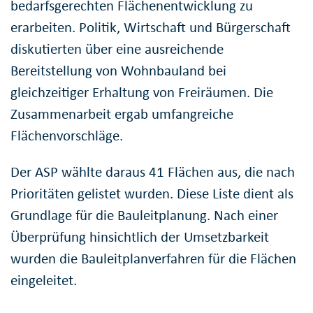
bedarfsgerechten Flächenentwicklung zu
erarbeiten. Politik, Wirtschaft und Bürgerschaft
diskutierten über eine ausreichende
Bereitstellung von Wohnbauland bei
gleichzeitiger Erhaltung von Freiräumen. Die
Zusammenarbeit ergab umfangreiche
Flächenvorschläge.
Der ASP wählte daraus 41 Flächen aus, die nach
Prioritäten gelistet wurden. Diese Liste dient als
Grundlage für die Bauleitplanung. Nach einer
Überprüfung hinsichtlich der Umsetzbarkeit
wurden die Bauleitplanverfahren für die Flächen
eingeleitet.