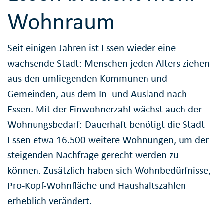
Wohnraum
Seit einigen Jahren ist Essen wieder eine
wachsende Stadt: Menschen jeden Alters ziehen
aus den umliegenden Kommunen und
Gemeinden, aus dem In- und Ausland nach
Essen. Mit der Einwohnerzahl wächst auch der
Wohnungsbedarf: Dauerhaft benötigt die Stadt
Essen etwa 16.500 weitere Wohnungen, um der
steigenden Nachfrage gerecht werden zu
können. Zusätzlich haben sich Wohnbedürfnisse,
Pro-Kopf-Wohnfläche und Haushaltszahlen
erheblich verändert.