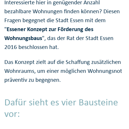
Interessierte hier in genügender Anzahl
bezahlbare Wohnungen finden können? Diesen
Fragen begegnet die Stadt Essen mit dem
"
Essener Konzept zur Förderung des
Wohnungsbaus
", das der Rat der Stadt Essen
2016 beschlossen hat.
Das Konzept zielt auf die Schaffung zusätzlichen
Wohnraums, um einer möglichen Wohnungsnot
präventiv zu begegnen.
Dafür sieht es vier Bausteine
vor: