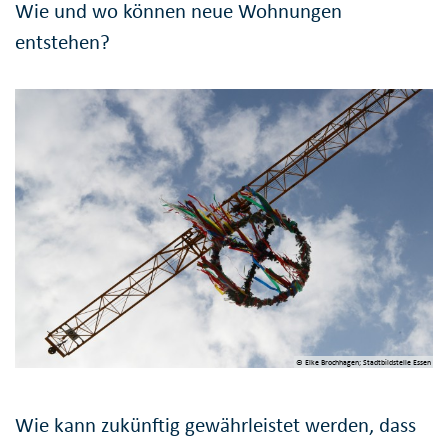
Wie und wo können neue Wohnungen
entstehen?
© Elke Brochhagen; Stadtbildstelle Essen
Wie kann zukünftig gewährleistet werden, dass