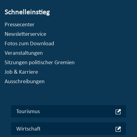
Schnelleinstieg
Pressecenter
Newsletterservice
Fotos zum Download
Veranstaltungen
Sitzungen politischer Gremien
Job & Karriere
Ausschreibungen
Tourismus
Wirtschaft