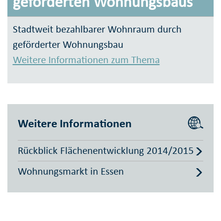
geförderten Wohnungsbaus
Stadtweit bezahlbarer Wohnraum durch
geförderter Wohnungsbau
Weitere Informationen zum Thema
Weitere Informationen
Rückblick Flächenentwicklung 2014/2015
Wohnungsmarkt in Essen