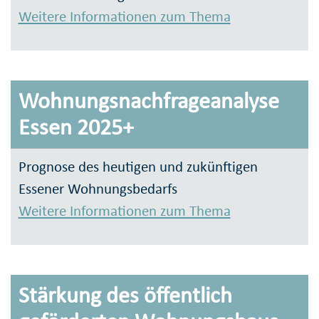
Weitere Informationen zum Thema
Wohnungsnachfrageanalyse
Essen 2025+
Prognose des heutigen und zukünftigen
Essener Wohnungsbedarfs
Weitere Informationen zum Thema
Stärkung des öffentlich