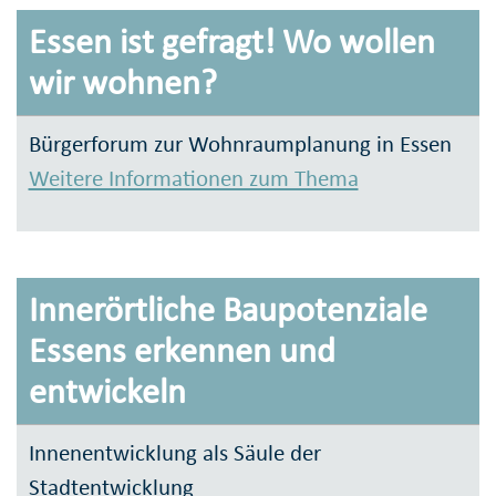
Essen ist gefragt! Wo wollen
wir wohnen?
Bürgerforum zur Wohnraumplanung in Essen
Weitere Informationen zum Thema
Innerörtliche Baupotenziale
Essens erkennen und
entwickeln
Innenentwicklung als Säule der
Stadtentwicklung