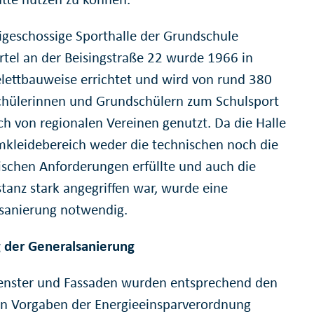
igeschossige Sporthalle der Grundschule
rtel an der Beisingstraße 22 wurde 1966 in
elettbauweise errichtet und wird von rund 380
hülerinnen und Grundschülern zum Schulsport
ch von regionalen Vereinen genutzt. Da die Halle
kleidebereich weder die technischen noch die
ischen Anforderungen erfüllte und auch die
tanz stark angegriffen war, wurde eine
sanierung notwendig.
der Generalsanierung
enster und Fassaden wurden entsprechend den
en Vorgaben der Energieeinsparverordnung