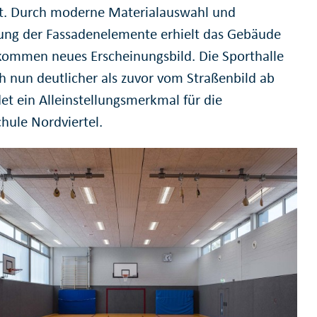
t. Durch moderne Materialauswahl und
ng der Fassadenelemente erhielt das Gebäude
lkommen neues Erscheinungsbild. Die Sporthalle
ch nun deutlicher als zuvor vom Straßenbild ab
et ein Alleinstellungsmerkmal für die
hule Nordviertel.