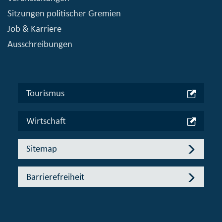
Sitzungen politischer Gremien
Job & Karriere
Ausschreibungen
Tourismus
Wirtschaft
Sitemap
Barrierefreiheit