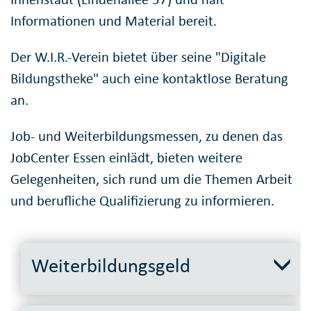
Informationen und Material bereit.
Der W.I.R.-Verein bietet über seine "Digitale
Bildungstheke" auch eine kontaktlose Beratung
an.
Job- und Weiterbildungsmessen, zu denen das
JobCenter Essen einlädt, bieten weitere
Gelegenheiten, sich rund um die Themen Arbeit
und berufliche Qualifizierung zu informieren.
Weiterbildungsgeld