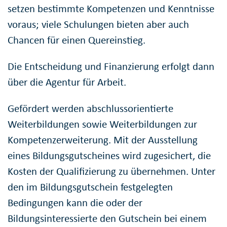
setzen bestimmte Kompetenzen und Kenntnisse
voraus; viele Schulungen bieten aber auch
Chancen für einen Quereinstieg.
Die Entscheidung und Finanzierung erfolgt dann
über die Agentur für Arbeit.
Gefördert werden abschlussorientierte
Weiterbildungen sowie Weiterbildungen zur
Kompetenzerweiterung. Mit der Ausstellung
eines Bildungsgutscheines wird zugesichert, die
Kosten der Qualifizierung zu übernehmen. Unter
den im Bildungsgutschein festgelegten
Bedingungen kann die oder der
Bildungsinteressierte den Gutschein bei einem