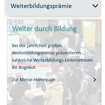
Weiterbildungsprämie
Weiter durch Bildung
Bei der jährlichen großen
Weiterbildungsmesse präsentieren
zahlreiche Weiterbildungs-Unternehmen
ihr Angebot.
Zur Messe-Homepage