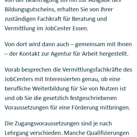
Bildungsgutscheins, erhalten Sie von Ihrer
zuständigen Fachkraft für Beratung und
Vermittlung im JobCenter Essen.
Von dort wird dann auch – gemeinsam mit Ihnen
– der Kontakt zur Agentur für Arbeit hergestellt.
Vorab besprechen die Vermittlungsfachkräfte des
JobCenters mit Interessierten genau, ob eine
berufliche Weiterbildung für Sie von Nutzen ist
und ob Sie die gesetzlich festgeschriebenen
Voraussetzungen für eine Förderung mitbringen.
Die Zugangsvoraussetzungen sind je nach
Lehrgang verschieden. Manche Qualifizierungen