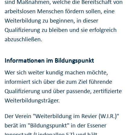
sind Maßnahmen, welche die Bereitschaft von
arbeitslosen Menschen fördern sollen, eine
Weiterbildung zu beginnen, in dieser
Qualifizierung zu bleiben und sie erfolgreich
abzuschließen.
Informationen im Bildungspunkt
Wer sich weiter kundig machen möchte,
informiert sich über die zum Ziel führende
Qualifizierung und über passende, zertifizierte
Weiterbildungsträger.
Der Verein "Weiterbildung im Revier (W.I.R.)"
berät im "Bildungspunkt" in der Essener
Innenstadt (Lindenallee 57) und hält