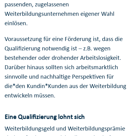
passenden, zugelassenen
Weiterbildungsunternehmen eigener Wahl
einlösen.
Voraussetzung für eine Förderung ist, dass die
Qualifizierung notwendig ist – z.B. wegen
bestehender oder drohender Arbeitslosigkeit.
Darüber hinaus sollten sich arbeitsmarktlich
sinnvolle und nachhaltige Perspektiven für
die*den Kundin*Kunden aus der Weiterbildung
entwickeln müssen.
Eine Qualifizierung lohnt sich
Weiterbildungsgeld und Weiterbildungsprämie