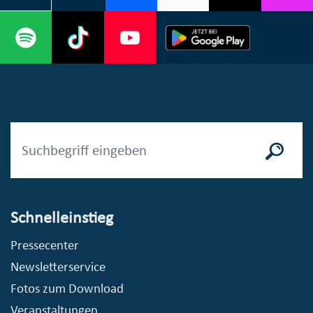
Schnelleinstieg
Pressecenter
Newsletterservice
Fotos zum Download
Veranstaltungen