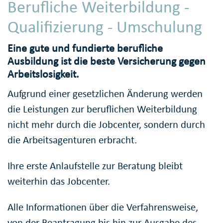
Berufliche Weiterbildung -
Qualifizierung - Umschulung
Eine gute und fundierte berufliche
Ausbildung ist die beste Versicherung gegen
Arbeitslosigkeit.
Aufgrund einer gesetzlichen Änderung werden
die Leistungen zur beruflichen Weiterbildung
nicht mehr durch die Jobcenter, sondern durch
die Arbeitsagenturen erbracht.
Ihre erste Anlaufstelle zur Beratung bleibt
weiterhin das Jobcenter.
Alle Informationen über die Verfahrensweise,
von der Beantragung bis hin zur Ausgabe des