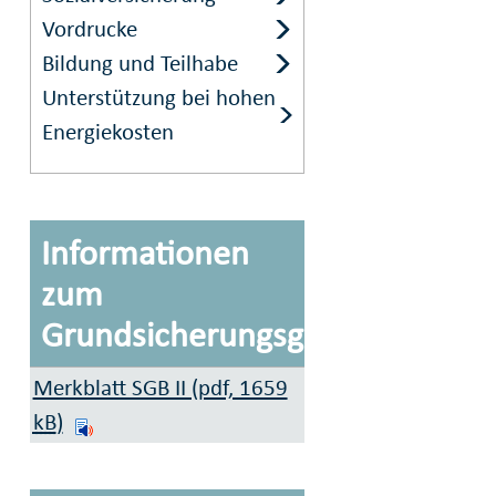
Vordrucke
Bildung und Teilhabe
Unterstützung bei hohen
Energiekosten
Informationen
zum
Grundsicherungsgeld
Merkblatt SGB II (pdf, 1659
kB
)