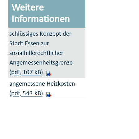
Weitere
Informationen
schlüssiges Konzept der
Stadt Essen zur
sozialhilferechtlicher
Angemessenheitsgrenze
(pdf, 107
kB
)
angemessene Heizkosten
(pdf, 543
kB
)