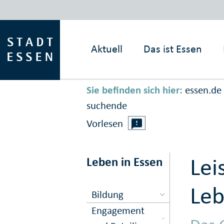
Aktuell
Das ist
Essen
Sie befinden sich hier:
essen.de
suchende
Vorlesen
Lei
Leben in Essen
Leb
Bildung
Engagement