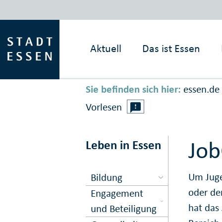
Aktuell
Das ist
Essen
Sie befinden sich hier:
essen.de
Vorlesen
Job
Leben in Essen
Um Juge
Bildung
oder de
Engagement
hat das
und Beteiligung