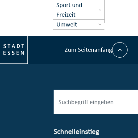
Sport und
Freizeit
Umwelt
Zum Seitenanfang
Schnelleinstieg