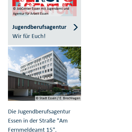
© JobCenter Essen mit Jugendamt und
Agentur für Arbeit Essen
Jugendberufsagentur
Wir für Euch!
© Stadt Essen / E. Brochhagen
Die Jugendberufsagentur
Essen in der Straße "Am
Fernmeldeamt 15".