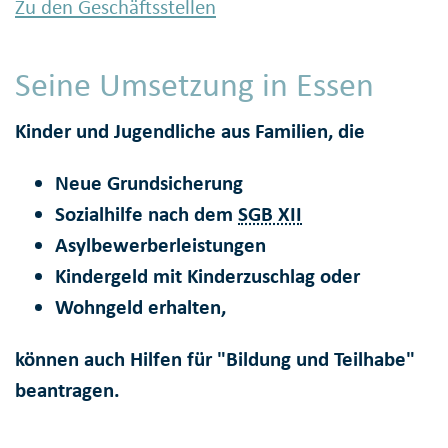
Zu den Geschäftsstellen
Seine Umsetzung in Essen
Kinder und Jugendliche aus Familien, die
Neue Grundsicherung
Sozialhilfe nach dem
SGB XII
Asylbewerberleistungen
Kindergeld mit Kinderzuschlag oder
Wohngeld erhalten,
können auch Hilfen für "Bildung und Teilhabe"
beantragen.