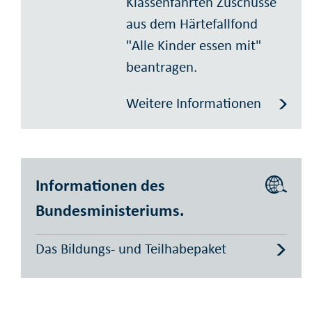
Klassenfahrten Zuschüsse
aus dem Härtefallfond
"Alle Kinder essen mit"
beantragen.
Weitere Informationen
Informationen des
Bundesministeriums.
Das Bildungs- und Teilhabepaket