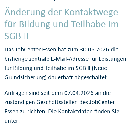
Änderung der Kontaktwege
für Bildung und Teilhabe im
SGB II
Das JobCenter Essen hat zum 30.06.2026 die
bisherige zentrale E-Mail-Adresse für Leistungen
für Bildung und Teilhabe im SGB II (Neue
Grundsicherung) dauerhaft abgeschaltet.
Anfragen sind seit dem 07.04.2026 an die
zuständigen Geschäftsstellen des JobCenter
Essen zu richten. Die Kontaktdaten finden Sie
unter: