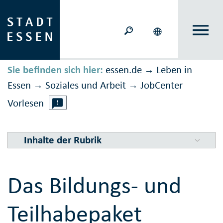
Sie befinden sich hier:
essen.de
Leben in
→
Essen
Soziales und Arbeit
JobCenter
→
→
Vorlesen
Inhalte der Rubrik
Das Bildungs- und
Teilhabepaket