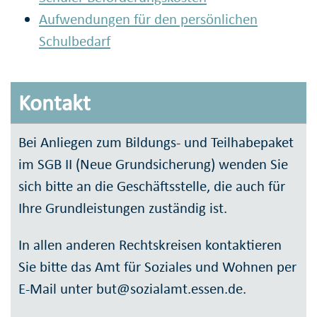
Aufwendungen für den persönlichen
Schulbedarf
Kontakt
Bei Anliegen zum Bildungs- und Teilhabepaket
im SGB II (Neue Grundsicherung) wenden Sie
sich bitte an die Geschäftsstelle, die auch für
Ihre Grundleistungen zuständig ist.
In allen anderen Rechtskreisen kontaktieren
Sie bitte das Amt für Soziales und Wohnen per
E-Mail unter but@sozialamt.essen.de.