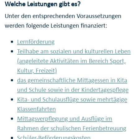
Welche Leistungen gibt es?
Unter den entsprechenden Voraussetzungen
werden folgende Leistungen finanziert:
Lernförderung
Teilhabe am sozialen und kulturellen Leben
(angeleitete Aktivitäten im Bereich Sport,
Kultur, Freizeit)
das gemeinschaftliche Mittagessen in Kita
und Schule sowie in der Kindertagespflege
Kita- und Schulausflüge sowie mehrtägige
Klassenfahrten
Mittagsverpflegung und Ausflüge im
Rahmen der schulischen Ferienbetreuung
Schüler-Beförderungskosten