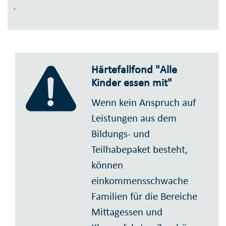
.
Härtefallfond "Alle
Kinder essen mit"
Wenn kein Anspruch auf
Leistungen aus dem
Bildungs- und
Teilhabepaket besteht,
können
einkommensschwache
Familien für die Bereiche
Mittagessen und