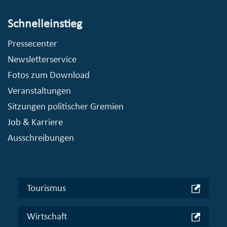
Schnelleinstieg
Pressecenter
Newsletterservice
Fotos zum Download
Veranstaltungen
Sitzungen politischer Gremien
Job & Karriere
Ausschreibungen
Tourismus
Wirtschaft