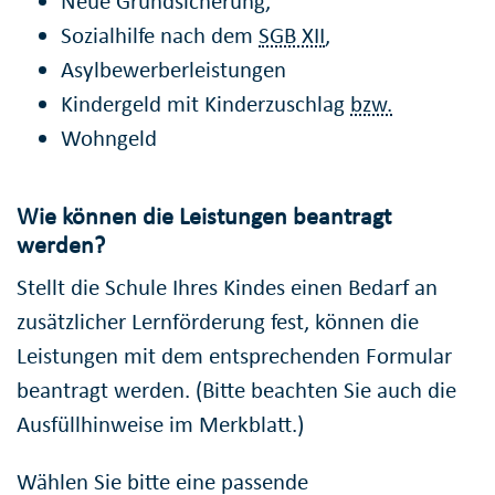
Neue Grundsicherung,
Sozialhilfe nach dem
SGB XII
,
Asylbewerberleistungen
Kindergeld mit Kinderzuschlag
bzw.
Wohngeld
Wie können die Leistungen beantragt
werden?
Stellt die Schule Ihres Kindes einen Bedarf an
zusätzlicher Lernförderung fest, können die
Leistungen mit dem entsprechenden Formular
beantragt werden. (Bitte beachten Sie auch die
Ausfüllhinweise im Merkblatt.)
Wählen Sie bitte eine passende