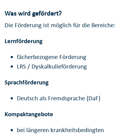
Was wird gefördert?
Die Förderung ist möglich für die Bereiche:
Lernförderung
fächerbezogene Förderung
LRS / Dyskalkulieförderung
Sprachförderung
Deutsch als Fremdsprache (DaF)
Kompaktangebote
bei längeren krankheitsbedingten