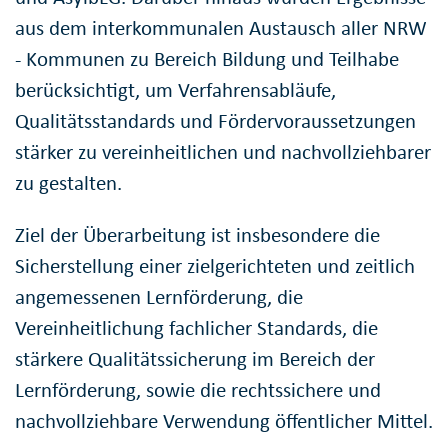
aus dem interkommunalen Austausch aller NRW
- Kommunen zu Bereich Bildung und Teilhabe
berücksichtigt, um Verfahrensabläufe,
Qualitätsstandards und Fördervoraussetzungen
stärker zu vereinheitlichen und nachvollziehbarer
zu gestalten.
Ziel der Überarbeitung ist insbesondere die
Sicherstellung einer zielgerichteten und zeitlich
angemessenen Lernförderung, die
Vereinheitlichung fachlicher Standards, die
stärkere Qualitätssicherung im Bereich der
Lernförderung, sowie die rechtssichere und
nachvollziehbare Verwendung öffentlicher Mittel.