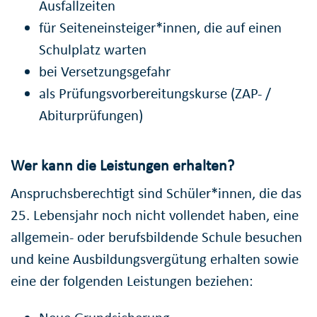
Ausfallzeiten
für Seiteneinsteiger*innen, die auf einen
Schulplatz warten
bei Versetzungsgefahr
als Prüfungsvorbereitungskurse (ZAP- /
Abiturprüfungen)
Wer kann die Leistungen erhalten?
Anspruchsberechtigt sind Schüler*innen, die das
25. Lebensjahr noch nicht vollendet haben, eine
allgemein- oder berufsbildende Schule besuchen
und keine Ausbildungsvergütung erhalten sowie
eine der folgenden Leistungen beziehen: