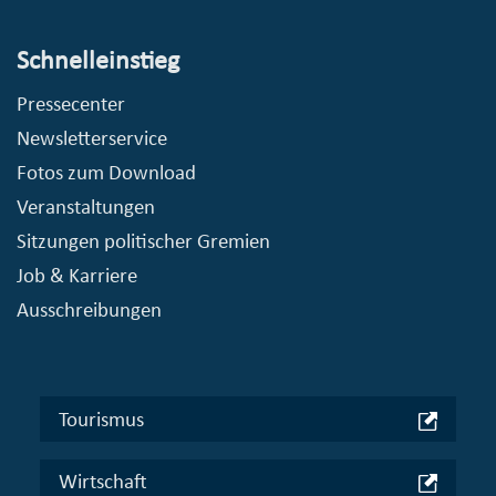
Schnelleinstieg
Pressecenter
Newsletterservice
Fotos zum Download
Veranstaltungen
Sitzungen politischer Gremien
Job & Karriere
Ausschreibungen
Tourismus
Wirtschaft