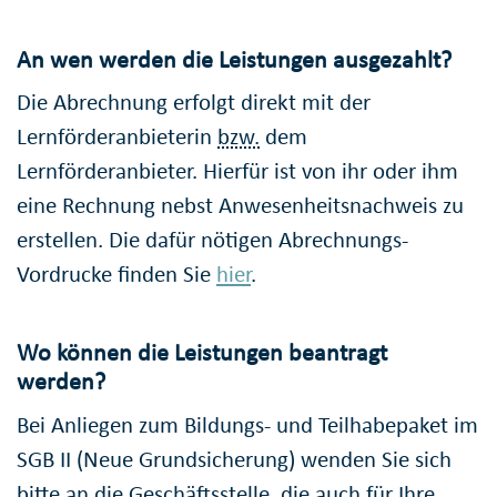
An wen werden die Leistungen ausgezahlt?
Die Abrechnung erfolgt direkt mit der
Lernförderanbieterin
bzw.
dem
Lernförderanbieter. Hierfür ist von ihr oder ihm
eine Rechnung nebst Anwesenheitsnachweis zu
erstellen. Die dafür nötigen Abrechnungs-
Vordrucke finden Sie
hier
.
Wo können die Leistungen beantragt
werden?
Bei Anliegen zum Bildungs- und Teilhabepaket im
SGB II (Neue Grundsicherung) wenden Sie sich
bitte an die Geschäftsstelle, die auch für Ihre