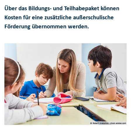
Über das Bildungs- und Teilhabepaket können
Kosten für eine zusätzliche außerschulische
Förderung übernommen werden.
© Robert Kneschke - stock.adobe.com