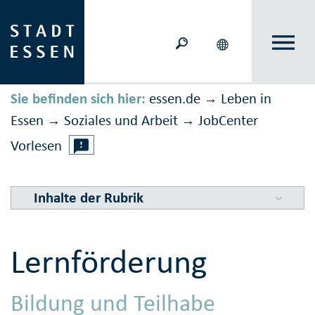
Sie befinden sich hier:
essen.de
Leben in
→
Essen
Soziales und Arbeit
JobCenter
→
→
Vorlesen
Inhalte der Rubrik
Lernförderung
Bildung und Teilhabe