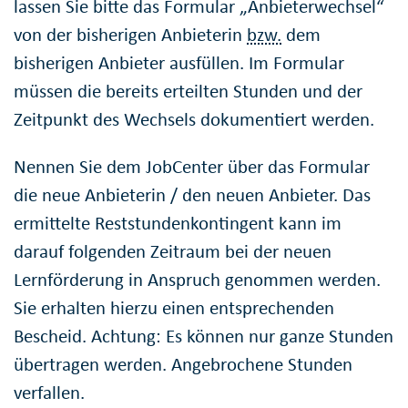
lassen Sie bitte das Formular „Anbieterwechsel“
von der bisherigen Anbieterin
bzw.
dem
bisherigen Anbieter ausfüllen. Im Formular
müssen die bereits erteilten Stunden und der
Zeitpunkt des Wechsels dokumentiert werden.
Nennen Sie dem JobCenter über das Formular
die neue Anbieterin / den neuen Anbieter. Das
ermittelte Reststundenkontingent kann im
darauf folgenden Zeitraum bei der neuen
Lernförderung in Anspruch genommen werden.
Sie erhalten hierzu einen entsprechenden
Bescheid. Achtung: Es können nur ganze Stunden
übertragen werden. Angebrochene Stunden
verfallen.