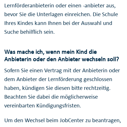
Lernförderanbieterin oder einen -anbieter aus,
bevor Sie die Unterlagen einreichen. Die Schule
Ihres Kindes kann Ihnen bei der Auswahl und
Suche behilflich sein.
Was mache ich, wenn mein Kind die
Anbieterin oder den Anbieter wechseln soll?
Sofern Sie einen Vertrag mit der Anbieterin oder
dem Anbieter der Lernförderung geschlossen
haben, kündigen Sie diesen bitte rechtzeitig.
Beachten Sie dabei die möglicherweise
vereinbarten Kündigungsfristen.
Um den Wechsel beim JobCenter zu beantragen,