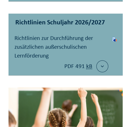
Richtlinien Schuljahr 2026/2027
Richtlinien zur Durchführung der
zusätzlichen außerschulischen
Lernförderung
PDF 491
kB