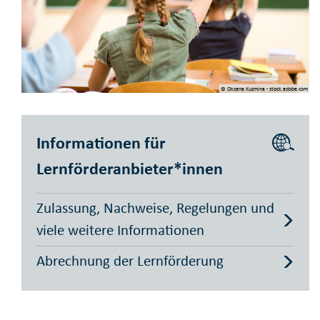
© Oksana Kuzmina - stock.adobe.com
Informationen für
Lernförderanbieter*innen
Zulassung, Nachweise, Regelungen und
viele weitere Informationen
Abrechnung der Lernförderung