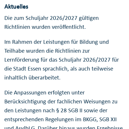
Aktuelles
Die zum Schuljahr 2026/2027 gültigen
Richtlinien wurden veröffentlicht.
Im Rahmen der Leistungen für Bildung und
Teilhabe wurden die Richtlinien zur
Lernförderung für das Schuljahr 2026/2027 für
die Stadt Essen sprachlich, als auch teilweise
inhaltlich überarbeitet.
Die Anpassungen erfolgten unter
Berücksichtigung der fachlichen Weisungen zu
den Leistungen nach § 28 SGB II sowie der
entsprechenden Regelungen im BKGG, SGB XII
und AsylbLG. Darüber hinaus wurden Ergebnisse