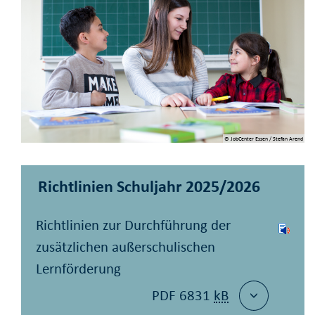
© JobCenter Essen / Stefan Arend
Richtlinien Schuljahr 2025/2026
Richtlinien zur Durchführung der
zusätzlichen außerschulischen
Lernförderung
PDF 6831
kB