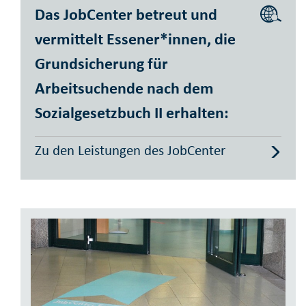
Das JobCenter betreut und
vermittelt Essener*innen, die
Grundsicherung für
Arbeitsuchende nach dem
Sozialgesetzbuch II erhalten:
Zu den Leistungen des JobCenter