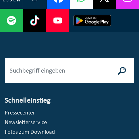
Schnelleinstieg
Pressecenter
Newsletterservice
Fotos zum Download