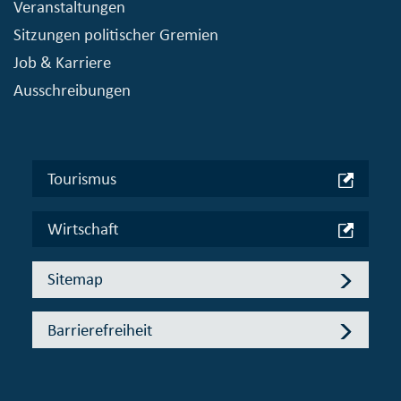
Veranstaltungen
Sitzungen politischer Gremien
Job & Karriere
Ausschreibungen
Tourismus
Wirtschaft
Sitemap
Barrierefreiheit