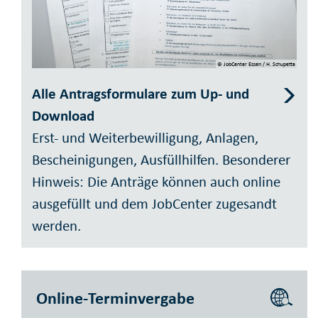
© JobCenter Essen / H. Schupetta
Alle Antragsformulare zum Up- und
Download
Erst- und Weiterbewilligung, Anlagen,
Bescheinigungen, Ausfüllhilfen. Besonderer
Hinweis: Die Anträge können auch online
ausgefüllt und dem JobCenter zugesandt
werden.
Online-Terminvergabe