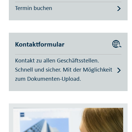
Termin buchen
Kontaktformular
Kontakt zu allen Geschäftsstellen.
Schnell und sicher. Mit der Möglichkeit
zum Dokumenten-Upload.