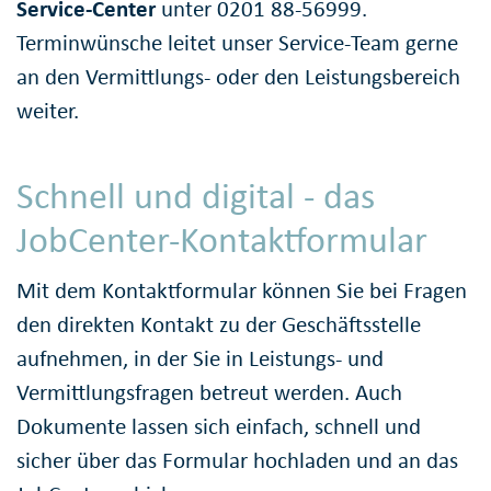
Service-Center
unter 0201 88-56999.
Terminwünsche leitet unser Service-Team gerne
an den Vermittlungs- oder den Leistungsbereich
weiter.
Schnell und digital - das
JobCenter-Kontaktformular
Mit dem Kontaktformular können Sie bei Fragen
den direkten Kontakt zu der Geschäftsstelle
aufnehmen, in der Sie in Leistungs- und
Vermittlungsfragen betreut werden. Auch
Dokumente lassen sich einfach, schnell und
sicher über das Formular hochladen und an das