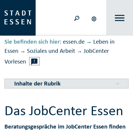
Sie befinden sich hier:
essen.de
Leben in
→
Essen
Soziales und Arbeit
JobCenter
→
→
Vorlesen
Inhalte der Rubrik
Das JobCenter Essen
Beratungsgespräche im JobCenter Essen finden