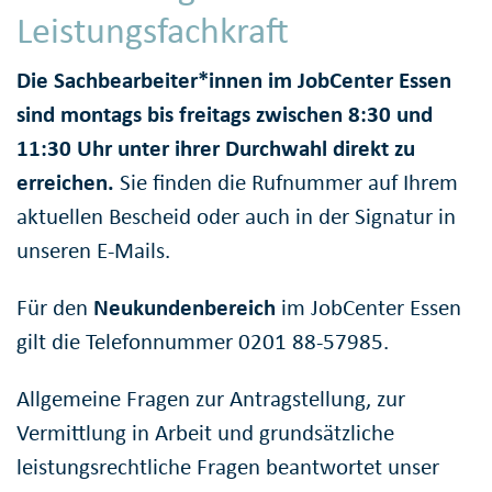
Leistungsfachkraft
Die Sachbearbeiter*innen im JobCenter Essen
sind montags bis freitags zwischen 8:30 und
11:30 Uhr unter ihrer Durchwahl direkt zu
erreichen.
Sie finden die Rufnummer auf Ihrem
aktuellen Bescheid oder auch in der Signatur in
unseren E-Mails.
Für den
Neukundenbereich
im JobCenter Essen
gilt die Telefonnummer 0201 88-57985.
Allgemeine Fragen zur Antragstellung, zur
Vermittlung in Arbeit und grundsätzliche
leistungsrechtliche Fragen beantwortet unser