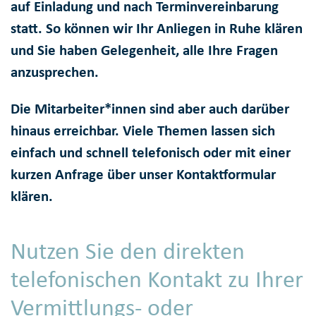
auf Einladung und nach Terminvereinbarung
statt. So können wir Ihr Anliegen in Ruhe klären
und Sie haben Gelegenheit, alle Ihre Fragen
anzusprechen.
Die Mitarbeiter*innen sind aber auch darüber
hinaus erreichbar. Viele Themen lassen sich
einfach und schnell telefonisch oder mit einer
kurzen Anfrage über unser Kontaktformular
klären.
Nutzen Sie den direkten
telefonischen Kontakt zu Ihrer
Vermittlungs- oder