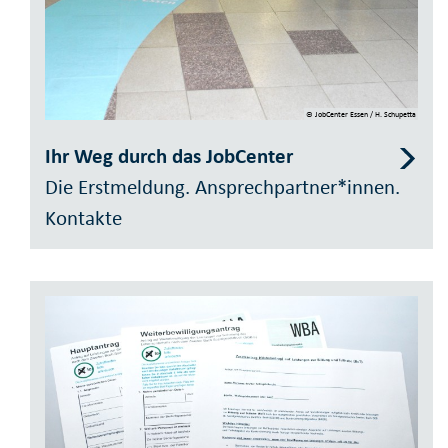
© JobCenter Essen / H. Schupetta
Ihr Weg durch das JobCenter
Die Erstmeldung. Ansprechpartner*innen.
Kontakte