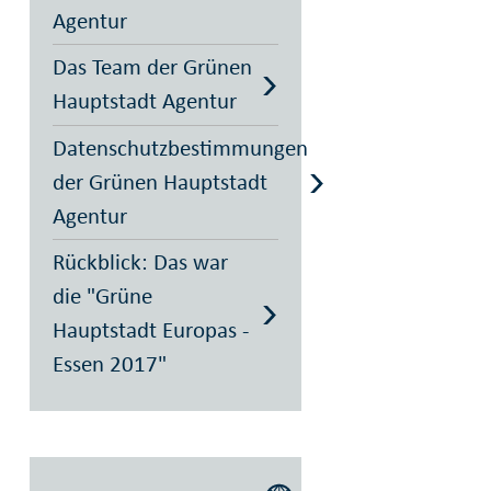
Agentur
Das Team der Grünen
Hauptstadt Agentur
Datenschutzbestimmungen
der Grünen Hauptstadt
Agentur
Rückblick: Das war
die "Grüne
Hauptstadt Europas -
Essen 2017"