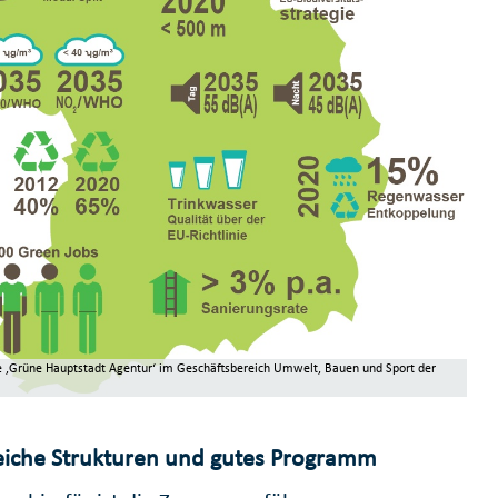
e ‚Grüne Hauptstadt Agentur‘ im Geschäftsbereich Umwelt, Bauen und Sport der
eiche Strukturen und gutes Programm