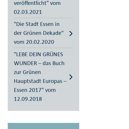
veröffentlicht" vom
02.03.2021
"Die Stadt Essen in
der Grünen Dekade"
vom 20.02.2020
"LEBE DEIN GRÜNES
WUNDER – das Buch
zur Grünen
Hauptstadt Europas –
Essen 2017" vom
12.09.2018