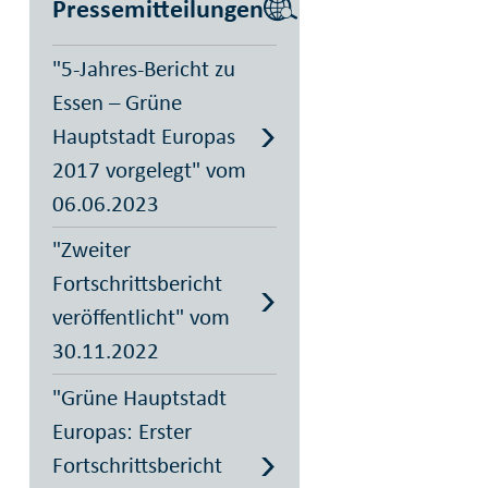
Pressemitteilungen
"5-Jahres-Bericht zu
Essen – Grüne
Hauptstadt Europas
2017 vorgelegt" vom
06.06.2023
"Zweiter
Fortschrittsbericht
veröffentlicht" vom
30.11.2022
"Grüne Hauptstadt
Europas: Erster
Fortschrittsbericht