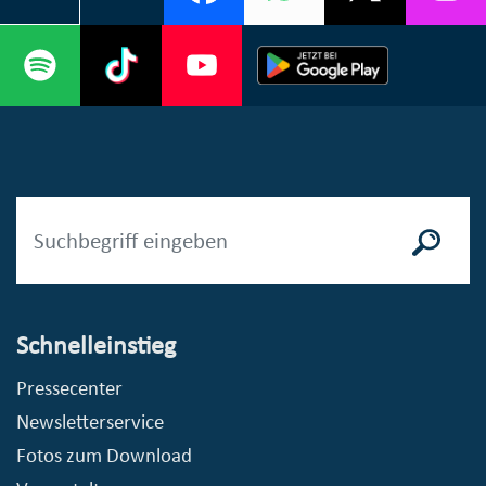
Schnelleinstieg
Pressecenter
Newsletterservice
Fotos zum Download