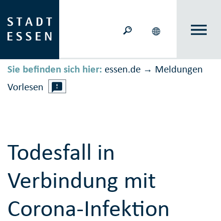
Sie befinden sich hier:
essen.de
Meldungen
→
Vorlesen
Todesfall in
Verbindung mit
Corona-Infektion