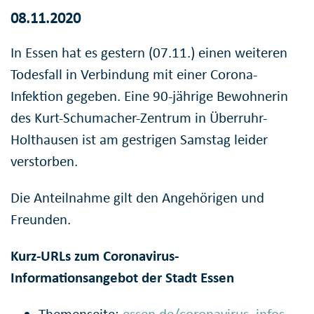
08.11.2020
In Essen hat es gestern (07.11.) einen weiteren
Todesfall in Verbindung mit einer Corona-
Infektion gegeben. Eine 90-jährige Bewohnerin
des Kurt-Schumacher-Zentrum in Überruhr-
Holthausen ist am gestrigen Samstag leider
verstorben.
Die Anteilnahme gilt den Angehörigen und
Freunden.
Kurz-URLs zum Coronavirus-
Informationsangebot der Stadt Essen
Themenseite:
essen.de/coronavirus_infos