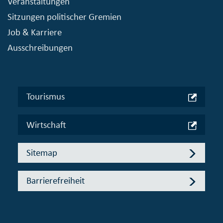
Veranstaltungen
Sitzungen politischer Gremien
Job & Karriere
Ausschreibungen
Tourismus
Wirtschaft
Sitemap
Barrierefreiheit