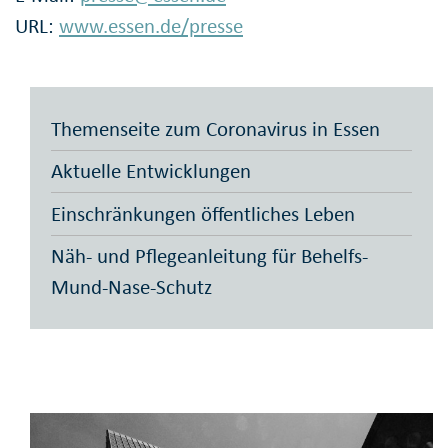
URL:
www.essen.de/presse
Themenseite zum Coronavirus in Essen
Aktuelle Entwicklungen
Einschränkungen öffentliches Leben
Näh- und Pflegeanleitung für Behelfs-
Mund-Nase-Schutz