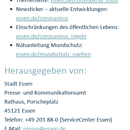
Newsticker – aktuelle Entwicklungen:
essen.de/coronavirus
Einschränkungen des öffentlichen Lebens:
essen.de/coronavirus_regeln
Nähanleitung Mundschutz:
essen.de/mundschutz_naehen
Herausgegeben von:
Stadt Essen
Presse- und Kommunikationsamt
Rathaus, Porscheplatz
45121 Essen
Telefon: +49 201 88-0 (ServiceCenter Essen)
E-Mail:
presse@essen.de