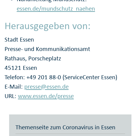
essen.de/mundschutz_naehen
Herausgegeben von:
Stadt Essen
Presse- und Kommunikationsamt
Rathaus, Porscheplatz
45121 Essen
Telefon: +49 201 88-0 (ServiceCenter Essen)
E-Mail:
presse@essen.de
URL:
www.essen.de/presse
Themenseite zum Coronavirus in Essen