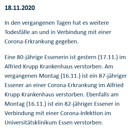
18.11.2020
In den vergangenen Tagen hat es weitere
Todesfälle an und in Verbindung mit einer
Corona-Erkrankung gegeben.
Eine 80-jährige Essenerin ist gestern (17.11.) im
Alfried Krupp Krankenhaus verstorben. Am
vergangenen Montag (16.11.) ist ein 87-jähriger
Essener an einer Corona-Erkrankung im Alfried
Krupp Krankenhaus verstorben. Ebenfalls am
Montag (16.11.) ist ein 82-jähriger Essener in
Verbindung mit einer Corona-Infektion im
Universitätsklinikum Essen verstorben.