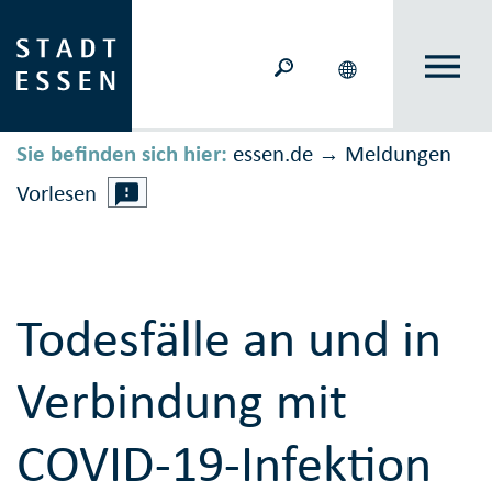
Sie befinden sich hier:
essen.de
Meldungen
→
Vorlesen
Todesfälle an und in
Verbindung mit
COVID-19-Infektion