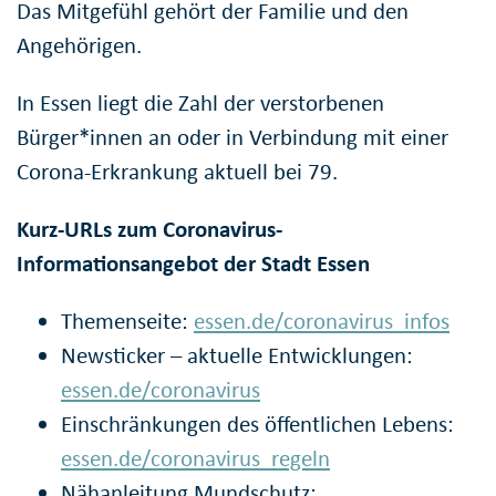
Das Mitgefühl gehört der Familie und den
Angehörigen.
In Essen liegt die Zahl der verstorbenen
Bürger*innen an oder in Verbindung mit einer
Corona-Erkrankung aktuell bei 79.
Kurz-URLs zum Coronavirus-
Informationsangebot der Stadt Essen
Themenseite:
essen.de/coronavirus_infos
Newsticker – aktuelle Entwicklungen:
essen.de/coronavirus
Einschränkungen des öffentlichen Lebens:
essen.de/coronavirus_regeln
Nähanleitung Mundschutz: