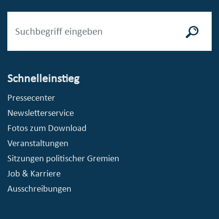
Schnelleinstieg
Pressecenter
Newsletterservice
Fotos zum Download
Veranstaltungen
Sitzungen politischer Gremien
Job & Karriere
Ausschreibungen