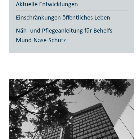
Aktuelle Entwicklungen
Einschränkungen öffentliches Leben
Näh- und Pflegeanleitung für Behelfs-
Mund-Nase-Schutz