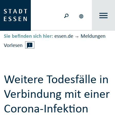
Sie befinden sich hier:
essen.de
Meldungen
→
Vorlesen
Weitere Todesfälle in
Verbindung mit einer
Corona-Infektion