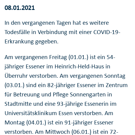
08.01.2021
In den vergangenen Tagen hat es weitere
Todesfälle in Verbindung mit einer COVID-19-
Erkrankung gegeben.
Am vergangenen Freitag (01.01.) ist ein 54-
jähriger Essener im Heinrich-Held-Haus in
Überruhr verstorben. Am vergangenen Sonntag
(03.01.) sind ein 82-jähriger Essener im Zentrum
für Betreuung und Pflege Sonnengarten in
Stadtmitte und eine 93-jährige Essenerin im
Universitätsklinikum Essen verstorben. Am
Montag (04.01.) ist ein 91-jähriger Essener
verstorben. Am Mittwoch (06.01.) ist ein 72-