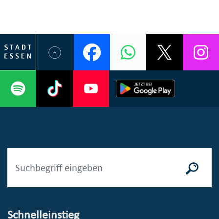
Schnelleinstieg