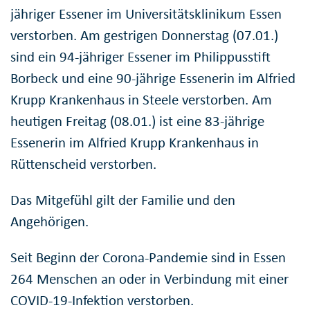
jähriger Essener im Universitätsklinikum Essen
verstorben. Am gestrigen Donnerstag (07.01.)
sind ein 94-jähriger Essener im Philippusstift
Borbeck und eine 90-jährige Essenerin im Alfried
Krupp Krankenhaus in Steele verstorben. Am
heutigen Freitag (08.01.) ist eine 83-jährige
Essenerin im Alfried Krupp Krankenhaus in
Rüttenscheid verstorben.
Das Mitgefühl gilt der Familie und den
Angehörigen.
Seit Beginn der Corona-Pandemie sind in Essen
264 Menschen an oder in Verbindung mit einer
COVID-19-Infektion verstorben.