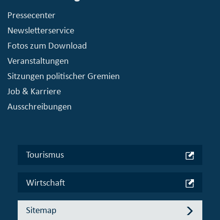
Pressecenter
Newsletterservice
Fotos zum Download
Veranstaltungen
Sitzungen politischer Gremien
Job & Karriere
Ausschreibungen
Tourismus
Wirtschaft
Sitemap