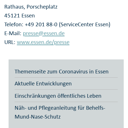
Rathaus, Porscheplatz
45121 Essen
Telefon: +49 201 88-0 (ServiceCenter Essen)
E-Mail:
presse@essen.de
URL:
www.essen.de/presse
Themenseite zum Coronavirus in Essen
Aktuelle Entwicklungen
Einschränkungen öffentliches Leben
Näh- und Pflegeanleitung für Behelfs-
Mund-Nase-Schutz