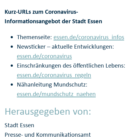
Kurz-URLs zum Coronavirus-
Informationsangebot der Stadt Essen
Themenseite:
essen.de/coronavirus_infos
Newsticker – aktuelle Entwicklungen:
essen.de/coronavirus
Einschränkungen des öffentlichen Lebens:
essen.de/coronavirus_regeln
Nähanleitung Mundschutz:
essen.de/mundschutz_naehen
Herausgegeben von:
Stadt Essen
Presse- und Kommunikationsamt