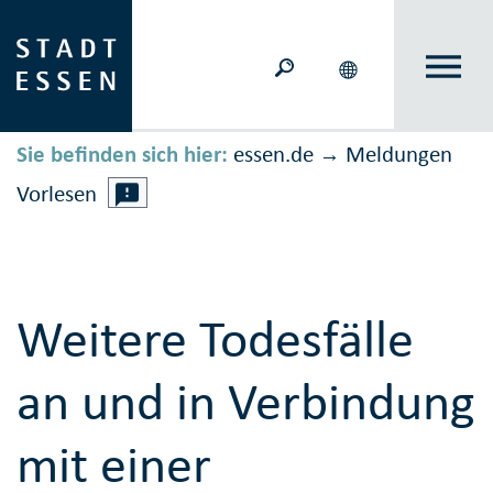
Sie befinden sich hier:
essen.de
Meldungen
→
Vorlesen
Weitere Todesfälle
an und in Verbindung
mit einer