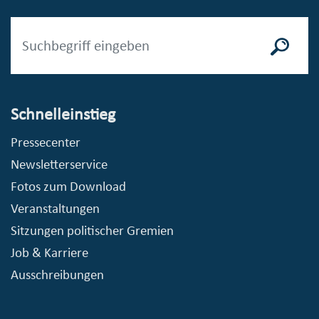
Schnelleinstieg
Pressecenter
Newsletterservice
Fotos zum Download
Veranstaltungen
Sitzungen politischer Gremien
Job & Karriere
Ausschreibungen