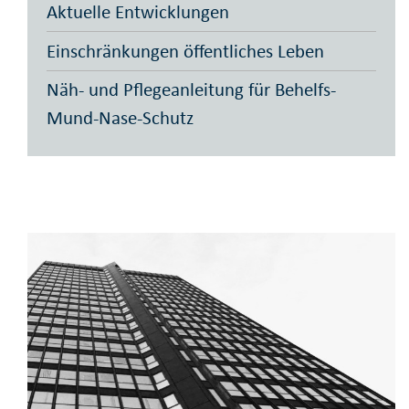
Aktuelle Entwicklungen
Einschränkungen öffentliches Leben
Näh- und Pflegeanleitung für Behelfs-
Mund-Nase-Schutz