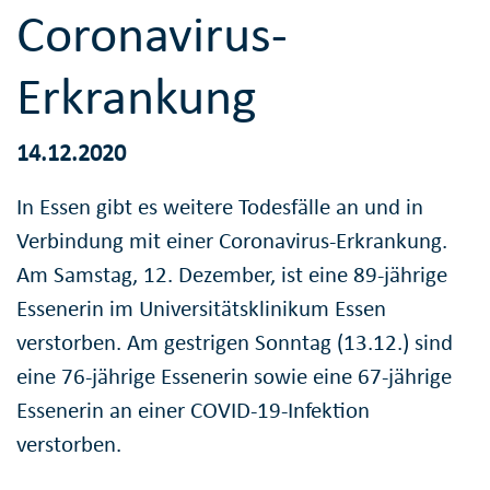
Coronavirus-
Erkrankung
14.12.2020
In Essen gibt es weitere Todesfälle an und in
Verbindung mit einer Coronavirus-Erkrankung.
Am Samstag, 12. Dezember, ist eine 89-jährige
Essenerin im Universitätsklinikum Essen
verstorben. Am gestrigen Sonntag (13.12.) sind
eine 76-jährige Essenerin sowie eine 67-jährige
Essenerin an einer COVID-19-Infektion
verstorben.