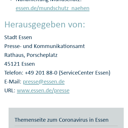
essen.de/mundschutz_naehen
Herausgegeben von:
Stadt Essen
Presse- und Kommunikationsamt
Rathaus, Porscheplatz
45121 Essen
Telefon: +49 201 88-0 (ServiceCenter Essen)
E-Mail:
presse@essen.de
URL:
www.essen.de/presse
Themenseite zum Coronavirus in Essen