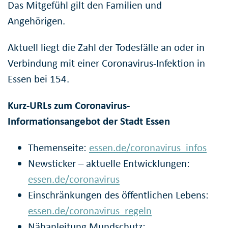
Das Mitgefühl gilt den Familien und
Angehörigen.
Aktuell liegt die Zahl der Todesfälle an oder in
Verbindung mit einer Coronavirus-Infektion in
Essen bei 154.
Kurz-URLs zum Coronavirus-
Informationsangebot der Stadt Essen
Themenseite:
essen.de/coronavirus_infos
Newsticker – aktuelle Entwicklungen:
essen.de/coronavirus
Einschränkungen des öffentlichen Lebens:
essen.de/coronavirus_regeln
Nähanleitung Mundschutz: