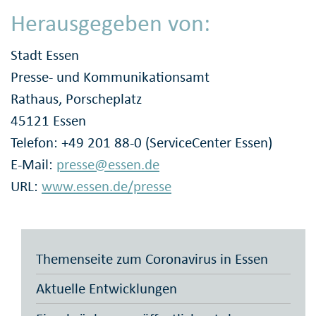
Herausgegeben von:
Stadt Essen
Presse- und Kommunikationsamt
Rathaus, Porscheplatz
45121 Essen
Telefon: +49 201 88-0 (ServiceCenter Essen)
E-Mail:
presse@essen.de
URL:
www.essen.de/presse
Themenseite zum Coronavirus in Essen
Aktuelle Entwicklungen