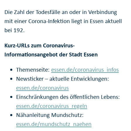
Die Zahl der Todesfälle an oder in Verbindung
mit einer Corona-Infektion liegt in Essen aktuell
bei 192.
Kurz-URLs zum Coronavirus-
Informationsangebot der Stadt Essen
Themenseite:
essen.de/coronavirus_infos
Newsticker – aktuelle Entwicklungen:
essen.de/coronavirus
Einschränkungen des öffentlichen Lebens:
essen.de/coronavirus_regeln
Nähanleitung Mundschutz:
essen.de/mundschutz_naehen