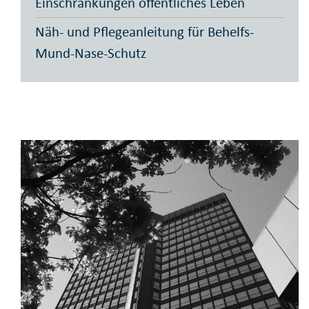
Einschränkungen öffentliches Leben
Näh- und Pflegeanleitung für Behelfs-
Mund-Nase-Schutz