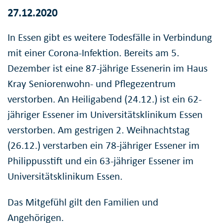
27.12.2020
In Essen gibt es weitere Todesfälle in Verbindung
mit einer Corona-Infektion. Bereits am 5.
Dezember ist eine 87-jährige Essenerin im Haus
Kray Seniorenwohn- und Pflegezentrum
verstorben. An Heiligabend (24.12.) ist ein 62-
jähriger Essener im Universitätsklinikum Essen
verstorben. Am gestrigen 2. Weihnachtstag
(26.12.) verstarben ein 78-jähriger Essener im
Philippusstift und ein 63-jähriger Essener im
Universitätsklinikum Essen.
Das Mitgefühl gilt den Familien und
Angehörigen.