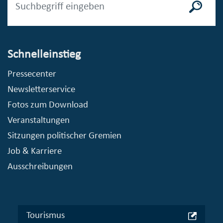
Schnelleinstieg
Pressecenter
Newsletterservice
Fotos zum Download
Veranstaltungen
Sitzungen politischer Gremien
Job & Karriere
Ausschreibungen
Tourismus