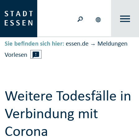
Sie befinden sich hier:
essen.de
Meldungen
→
Vorlesen
Weitere Todesfälle in
Verbindung mit
Corona