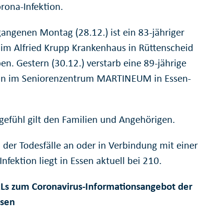
rona-Infektion.
angenen Montag (28.12.) ist ein 83-jähriger
 im Alfried Krupp Krankenhaus in Rüttenscheid
en. Gestern (30.12.) verstarb eine 89-jährige
in im Seniorenzentrum MARTINEUM in Essen-
gefühl gilt den Familien und Angehörigen.
 der Todesfälle an oder in Verbindung mit einer
nfektion liegt in Essen aktuell bei 210.
Ls zum Coronavirus-Informationsangebot der
ssen