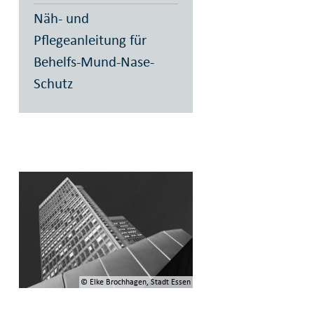
Näh- und
Pflegeanleitung für
Behelfs-Mund-Nase-
Schutz
© Elke Brochhagen, Stadt Essen