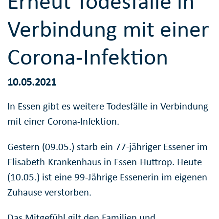
Erneut Todesfälle in
Verbindung mit einer
Corona-Infektion
10.05.2021
In Essen gibt es weitere Todesfälle in Verbindung
mit einer Corona-Infektion.
Gestern (09.05.) starb ein 77-jähriger Essener im
Elisabeth-Krankenhaus in Essen-Huttrop. Heute
(10.05.) ist eine 99-Jährige Essenerin im eigenen
Zuhause verstorben.
Das Mitgefühl gilt den Familien und