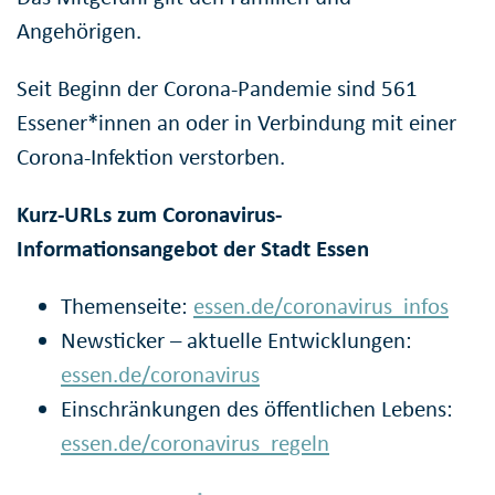
Angehörigen.
Seit Beginn der Corona-Pandemie sind 561
Essener*innen an oder in Verbindung mit einer
Corona-Infektion verstorben.
Kurz-URLs zum Coronavirus-
Informationsangebot der Stadt Essen
Themenseite:
essen.de/coronavirus_infos
Newsticker – aktuelle Entwicklungen:
essen.de/coronavirus
Einschränkungen des öffentlichen Lebens:
essen.de/coronavirus_regeln