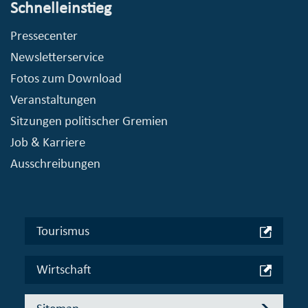
Schnelleinstieg
Pressecenter
Newsletterservice
Fotos zum Download
Veranstaltungen
Sitzungen politischer Gremien
Job & Karriere
Ausschreibungen
Tourismus
Wirtschaft