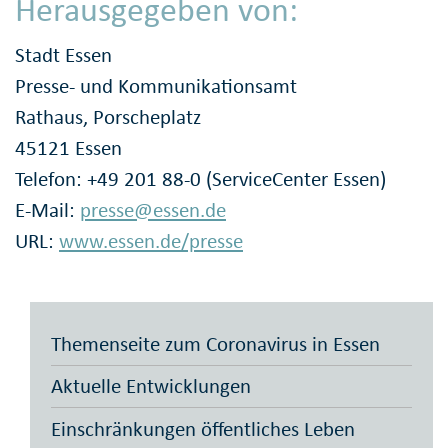
Herausgegeben von:
Stadt Essen
Presse- und Kommunikationsamt
Rathaus, Porscheplatz
45121 Essen
Telefon: +49 201 88-0 (ServiceCenter Essen)
E-Mail:
presse@essen.de
URL:
www.essen.de/presse
Themenseite zum Coronavirus in Essen
Aktuelle Entwicklungen
Einschränkungen öffentliches Leben