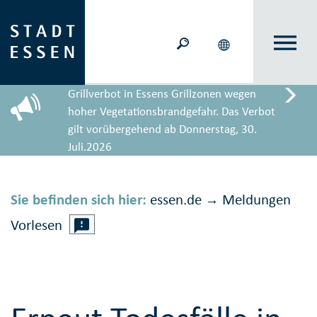
Grillverbot in Essens Grillzonen wegen
hoher Vegetationsbrandgefahr. Das Verbot
gilt vorübergehend ab Donnerstag, 30.
Juli.2026
Sie befinden sich hier:
essen.de
Meldungen
→
Vorlesen