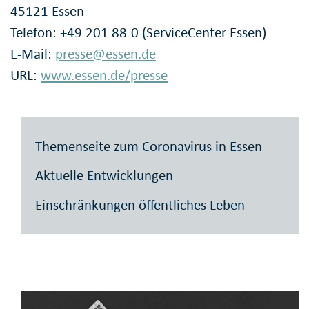
45121 Essen
Telefon: +49 201 88-0 (ServiceCenter Essen)
E-Mail:
presse@essen.de
URL:
www.essen.de/presse
Themenseite zum Coronavirus in Essen
Aktuelle Entwicklungen
Einschränkungen öffentliches Leben