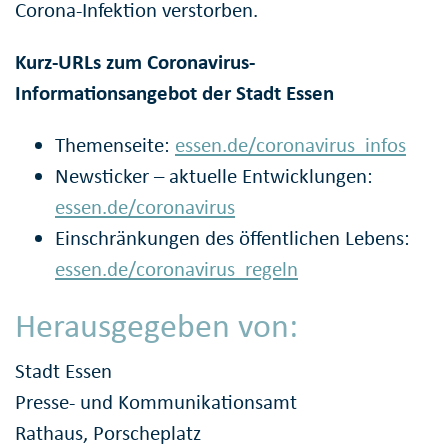
Corona-Infektion verstorben.
Kurz-URLs zum Coronavirus-
Informationsangebot der Stadt Essen
Themenseite:
essen.de/coronavirus_infos
Newsticker – aktuelle Entwicklungen:
essen.de/coronavirus
Einschränkungen des öffentlichen Lebens:
essen.de/coronavirus_regeln
Herausgegeben von:
Stadt Essen
Presse- und Kommunikationsamt
Rathaus, Porscheplatz