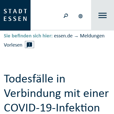
Sie befinden sich hier:
essen.de
Meldungen
→
Vorlesen
Todesfälle in
Verbindung mit einer
COVID-19-Infektion