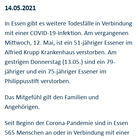
14.05.2021
In Essen gibt es weitere Todesfälle in Verbindung
mit einer COVID-19-Infektion. Am vergangenen
Mittwoch, 12. Mai, ist ein 51-jähriger Essener im
Alfried Krupp Krankenhaus verstorben. Am
gestrigen Donnerstag (13.05.) sind ein 79-
jähriger und ein 75-jähriger Essener im
Philippusstift verstorben.
Das Mitgefühl gilt den Familien und
Angehörigen.
Seit Beginn der Corona-Pandemie sind in Essen
565 Menschen an oder in Verbindung mit einer