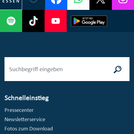
Schnelleinstieg
Pressecenter
Newsletterservice
Fotos zum Download