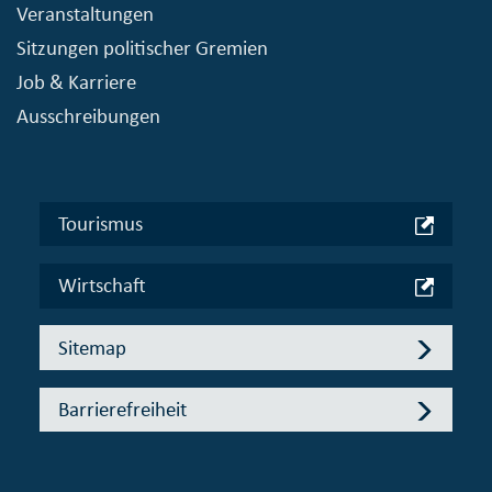
Veranstaltungen
Sitzungen politischer Gremien
Job & Karriere
Ausschreibungen
Tourismus
Wirtschaft
Sitemap
Barrierefreiheit