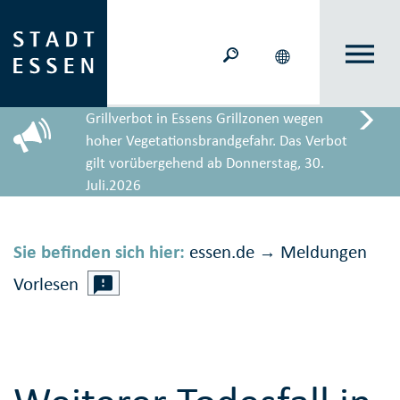
Grillverbot in Essens Grillzonen wegen
hoher Vegetationsbrandgefahr. Das Verbot
gilt vorübergehend ab Donnerstag, 30.
Juli.2026
Sie befinden sich hier:
essen.de
Meldungen
→
Vorlesen