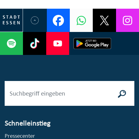
Schnelleinstieg
Pressecenter