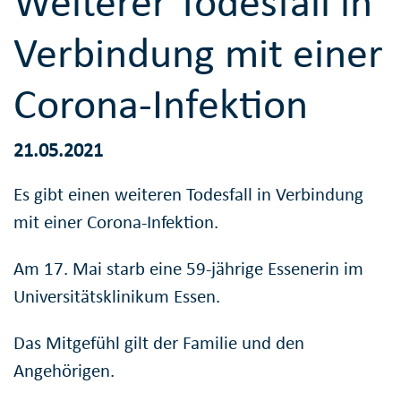
Weiterer Todesfall in
Verbindung mit einer
Corona-Infektion
21.05.2021
Es gibt einen weiteren Todesfall in Verbindung
mit einer Corona-Infektion.
Am 17. Mai starb eine 59-jährige Essenerin im
Universitätsklinikum Essen.
Das Mitgefühl gilt der Familie und den
Angehörigen.