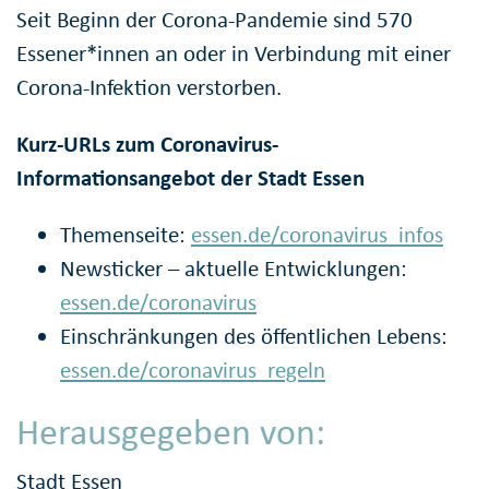
Seit Beginn der Corona-Pandemie sind 570
Essener*innen an oder in Verbindung mit einer
Corona-Infektion verstorben.
Kurz-URLs zum Coronavirus-
Informationsangebot der Stadt Essen
Themenseite:
essen.de/coronavirus_infos
Newsticker – aktuelle Entwicklungen:
essen.de/coronavirus
Einschränkungen des öffentlichen Lebens:
essen.de/coronavirus_regeln
Herausgegeben von:
Stadt Essen