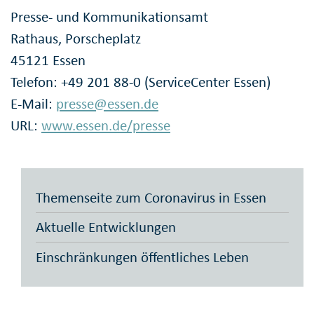
Presse- und Kommunikationsamt
Rathaus, Porscheplatz
45121 Essen
Telefon: +49 201 88-0 (ServiceCenter Essen)
E-Mail:
presse@essen.de
URL:
www.essen.de/presse
Themenseite zum Coronavirus in Essen
Aktuelle Entwicklungen
Einschränkungen öffentliches Leben