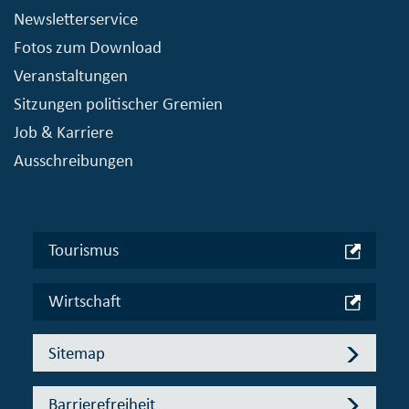
Newsletterservice
Fotos zum Download
Veranstaltungen
Sitzungen politischer Gremien
Job & Karriere
Ausschreibungen
Tourismus
Wirtschaft
Sitemap
Barrierefreiheit