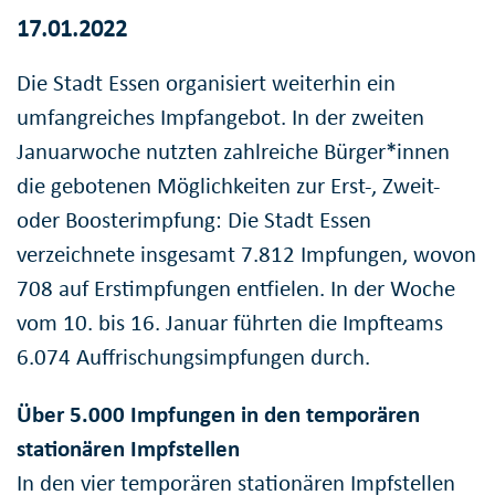
17.01.2022
Die Stadt Essen organisiert weiterhin ein
umfangreiches Impfangebot. In der zweiten
Januarwoche nutzten zahlreiche Bürger*innen
die gebotenen Möglichkeiten zur Erst-, Zweit-
oder Boosterimpfung: Die Stadt Essen
verzeichnete insgesamt 7.812 Impfungen, wovon
708 auf Erstimpfungen entfielen. In der Woche
vom 10. bis 16. Januar führten die Impfteams
6.074 Auffrischungsimpfungen durch.
Über 5.000 Impfungen in den temporären
stationären Impfstellen
In den vier temporären stationären Impfstellen