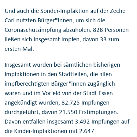
Und auch die Sonder-Impfaktion auf der Zeche
Carl nutzten Bürger*innen, um sich die
Coronaschutzimpfung abzuholen. 828 Personen
ließen sich insgesamt impfen, davon 33 zum
ersten Mal.
Insgesamt wurden bei sämtlichen bisherigen
Impfaktionen in den Stadtteilen, die allen
impfberechtigten Bürger*innen zugänglich
waren und im Vorfeld von der Stadt Essen
angekündigt wurden, 82.725 Impfungen
durchgeführt, davon 21.550 Erstimpfungen.
Davon entfallen insgesamt 3.492 Impfungen auf
die Kinder-Impfaktionen mit 2.647