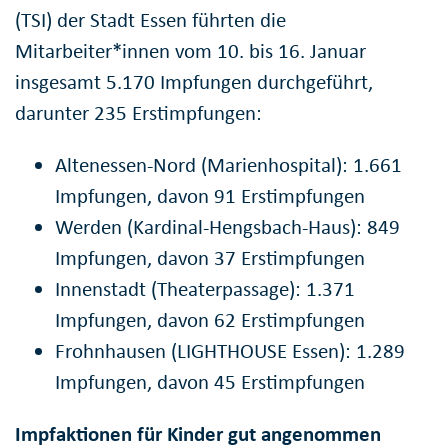
(TSI) der Stadt Essen führten die
Mitarbeiter*innen vom 10. bis 16. Januar
insgesamt 5.170 Impfungen durchgeführt,
darunter 235 Erstimpfungen:
Altenessen-Nord (Marienhospital): 1.661
Impfungen, davon 91 Erstimpfungen
Werden (Kardinal-Hengsbach-Haus): 849
Impfungen, davon 37 Erstimpfungen
Innenstadt (Theaterpassage): 1.371
Impfungen, davon 62 Erstimpfungen
Frohnhausen (LIGHTHOUSE Essen): 1.289
Impfungen, davon 45 Erstimpfungen
Impfaktionen für Kinder gut angenommen