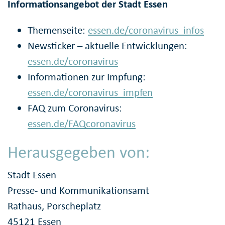
Informationsangebot der Stadt Essen
Themenseite:
essen.de/coronavirus_infos
Newsticker – aktuelle Entwicklungen:
essen.de/coronavirus
Informationen zur Impfung:
essen.de/coronavirus_impfen
FAQ zum Coronavirus:
essen.de/FAQcoronavirus
Herausgegeben von:
Stadt Essen
Presse- und Kommunikationsamt
Rathaus, Porscheplatz
45121 Essen