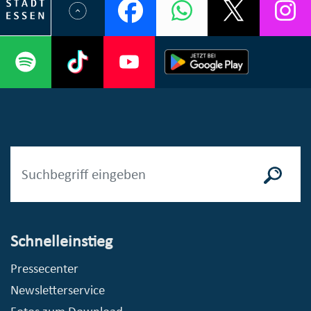
Schnelleinstieg
Pressecenter
Newsletterservice