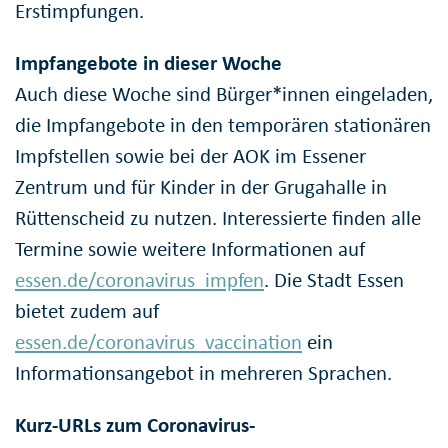
Erstimpfungen.
Impfangebote in dieser Woche
Auch diese Woche sind Bürger*innen eingeladen,
die Impfangebote in den temporären stationären
Impfstellen sowie bei der AOK im Essener
Zentrum und für Kinder in der Grugahalle in
Rüttenscheid zu nutzen. Interessierte finden alle
Termine sowie weitere Informationen auf
essen.de/coronavirus_impfen
. Die Stadt Essen
bietet zudem auf
essen.de/coronavirus_vaccination
ein
Informationsangebot in mehreren Sprachen.
Kurz-URLs zum Coronavirus-