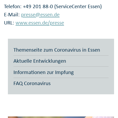
Telefon: +49 201 88-0 (ServiceCenter Essen)
E-Mail:
presse@essen.de
URL:
www.essen.de/presse
Themenseite zum Coronavirus in Essen
Aktuelle Entwicklungen
Informationen zur Impfung
FAQ Coronavirus