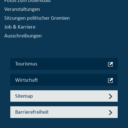
Fotos zum Download
Veranstaltungen
Sitzungen politischer Gremien
Job & Karriere
Ausschreibungen
Tourismus
Wirtschaft
Sitemap
Barrierefreiheit