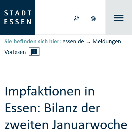
Sie befinden sich hier:
essen.de
Meldungen
→
Vorlesen
Impfaktionen in
Essen: Bilanz der
zweiten Januarwoche