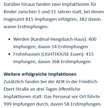
Darüber hinaus fanden zwei Impfaktionen für
Kinder zwischen 5 und 11 Jahren statt, bei denen
insgesamt 815 Impfungen erfolgten, 382 davon
waren Erstimpfungen:
Werden (Kardinal-Hengsbach-Haus): 400
Impfungen, davon 14 Erstimpfungen
Frohnhausen (LIGHTHOUSE Essen): 415
Impfungen, davon 368 Erstimpfungen
Weitere erfolgreiche Impfaktionen
Zusätzlich fanden bei der AOK in der Friedrich-
Ebert-Straße an drei Tagen öffentliche
Impfaktionen statt: Das Personal vor Ort führte
999 Impfungen durch, davon 58 Erstimpfungen.