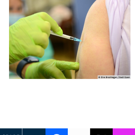
© Elke Brochhagen, Stadt Essen