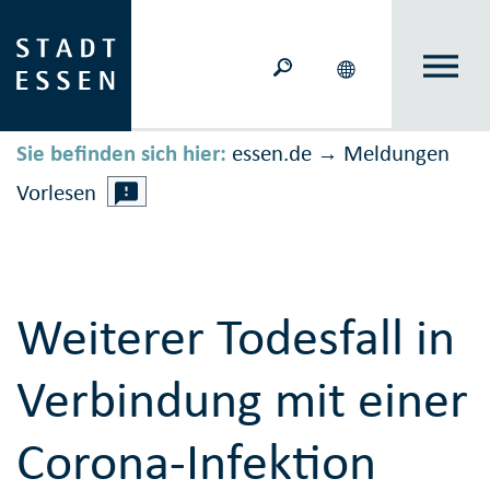
Sie befinden sich hier:
essen.de
Meldungen
→
Vorlesen
Weiterer Todesfall in
Verbindung mit einer
Corona-Infektion