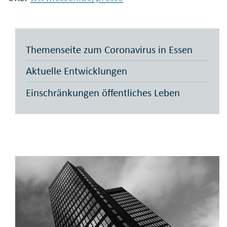
Themenseite zum Coronavirus in Essen
Aktuelle Entwicklungen
Einschränkungen öffentliches Leben