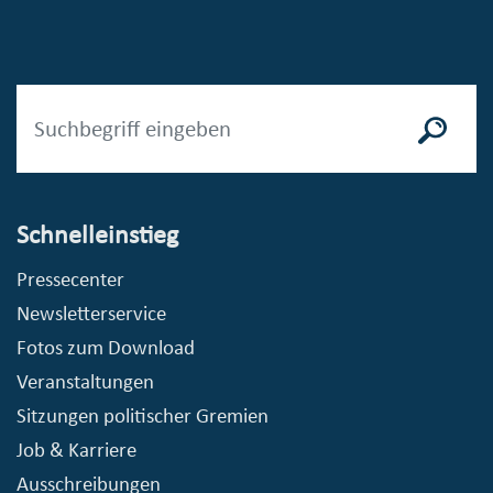
Schnelleinstieg
Pressecenter
Newsletterservice
Fotos zum Download
Veranstaltungen
Sitzungen politischer Gremien
Job & Karriere
Ausschreibungen