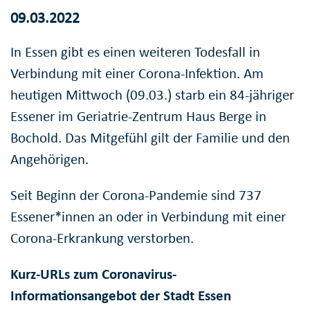
09.03.2022
In Essen gibt es einen weiteren Todesfall in
Verbindung mit einer Corona-Infektion. Am
heutigen Mittwoch (09.03.) starb ein 84-jähriger
Essener im Geriatrie-Zentrum Haus Berge in
Bochold. Das Mitgefühl gilt der Familie und den
Angehörigen.
Seit Beginn der Corona-Pandemie sind 737
Essener*innen an oder in Verbindung mit einer
Corona-Erkrankung verstorben.
Kurz-URLs zum Coronavirus-
Informationsangebot der Stadt Essen