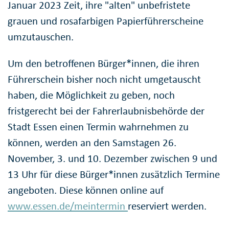
Januar 2023 Zeit, ihre "alten" unbefristete
grauen und rosafarbigen Papierführerscheine
umzutauschen.
Um den betroffenen Bürger*innen, die ihren
Führerschein bisher noch nicht umgetauscht
haben, die Möglichkeit zu geben, noch
fristgerecht bei der Fahrerlaubnisbehörde der
Stadt Essen einen Termin wahrnehmen zu
können, werden an den Samstagen 26.
November, 3. und 10. Dezember zwischen 9 und
13 Uhr für diese Bürger*innen zusätzlich Termine
angeboten. Diese können online auf
www.essen.de/meintermin
reserviert werden.