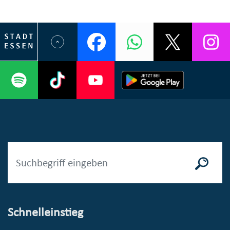
Schnelleinstieg