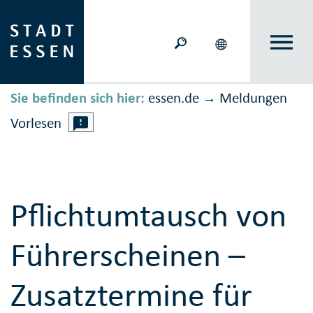
Sie befinden sich hier:
essen.de
Meldungen
→
Vorlesen
Pflichtumtausch von
Führerscheinen –
Zusatztermine für