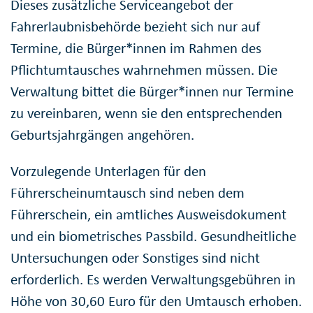
Dieses zusätzliche Serviceangebot der
Fahrerlaubnisbehörde bezieht sich nur auf
Termine, die Bürger*innen im Rahmen des
Pflichtumtausches wahrnehmen müssen. Die
Verwaltung bittet die Bürger*innen nur Termine
zu vereinbaren, wenn sie den entsprechenden
Geburtsjahrgängen angehören.
Vorzulegende Unterlagen für den
Führerscheinumtausch sind neben dem
Führerschein, ein amtliches Ausweisdokument
und ein biometrisches Passbild. Gesundheitliche
Untersuchungen oder Sonstiges sind nicht
erforderlich. Es werden Verwaltungsgebühren in
Höhe von 30,60 Euro für den Umtausch erhoben.