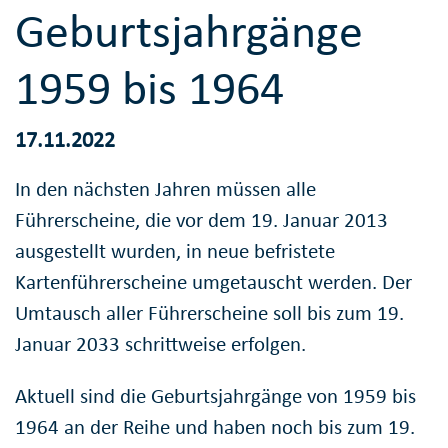
Geburtsjahrgänge
1959 bis 1964
17.11.2022
In den nächsten Jahren müssen alle
Führerscheine, die vor dem 19. Januar 2013
ausgestellt wurden, in neue befristete
Kartenführerscheine umgetauscht werden. Der
Umtausch aller Führerscheine soll bis zum 19.
Januar 2033 schrittweise erfolgen.
Aktuell sind die Geburtsjahrgänge von 1959 bis
1964 an der Reihe und haben noch bis zum 19.