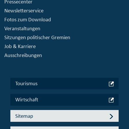
Pressecenter
Newsletterservice
Fotos zum Download
Veranstaltungen
Sitzungen politischer Gremien
Job & Karriere
Ausschreibungen
Tourismus
Wirtschaft
Sitemap