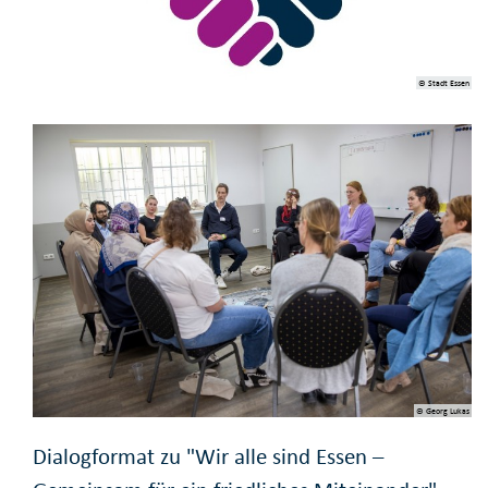
© Stadt Essen
© Georg Lukas
Dialogformat zu "Wir alle sind Essen –