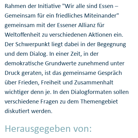
Rahmen der Initiative "Wir alle sind Essen –
Gemeinsam für ein friedliches Miteinander"
gemeinsam mit der Essener Allianz für
Weltoffenheit zu verschiedenen Aktionen ein.
Der Schwerpunkt liegt dabei in der Begegnung
und dem Dialog. In einer Zeit, in der
demokratische Grundwerte zunehmend unter
Druck geraten, ist das gemeinsame Gespräch
über Frieden, Freiheit und Zusammenhalt
wichtiger denn je. In den Dialogformaten sollen
verschiedene Fragen zu dem Themengebiet
diskutiert werden.
Herausgegeben von: