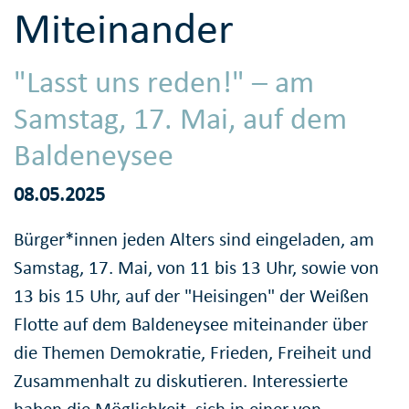
Miteinander
"Lasst uns reden!" – am
Samstag, 17. Mai, auf dem
Baldeneysee
08.05.2025
Bürger*innen jeden Alters sind eingeladen, am
Samstag, 17. Mai, von 11 bis 13 Uhr, sowie von
13 bis 15 Uhr, auf der "Heisingen" der Weißen
Flotte auf dem Baldeneysee miteinander über
die Themen Demokratie, Frieden, Freiheit und
Zusammenhalt zu diskutieren. Interessierte