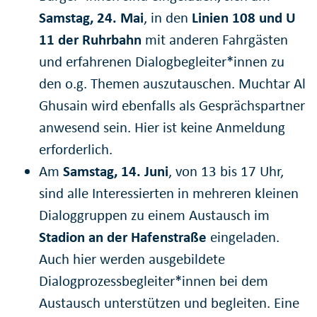
Samstag, 24. Mai
, in den
Linien 108 und U
11 der Ruhrbahn
mit anderen Fahrgästen
und erfahrenen Dialogbegleiter*innen zu
den o.g. Themen auszutauschen. Muchtar Al
Ghusain wird ebenfalls als Gesprächspartner
anwesend sein. Hier ist keine Anmeldung
erforderlich.
Am
Samstag, 14. Juni
, von 13 bis 17 Uhr,
sind alle Interessierten in mehreren kleinen
Dialoggruppen zu einem Austausch im
Stadion an der Hafenstraße
eingeladen.
Auch hier werden ausgebildete
Dialogprozessbegleiter*innen bei dem
Austausch unterstützen und begleiten. Eine