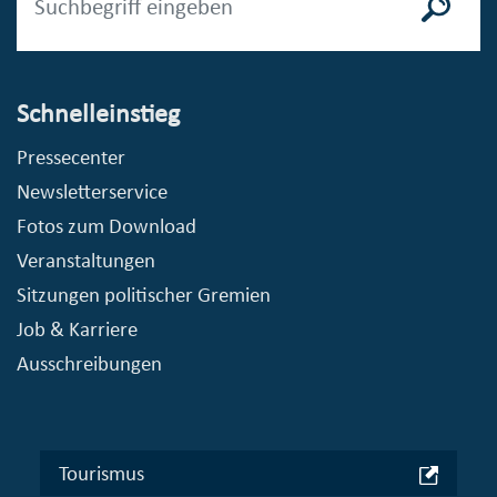
Schnelleinstieg
Pressecenter
Newsletterservice
Fotos zum Download
Veranstaltungen
Sitzungen politischer Gremien
Job & Karriere
Ausschreibungen
Tourismus