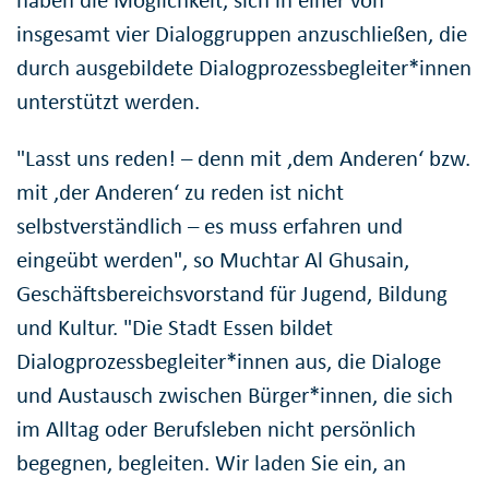
haben die Möglichkeit, sich in einer von
insgesamt vier Dialoggruppen anzuschließen, die
durch ausgebildete Dialogprozessbegleiter*innen
unterstützt werden.
"Lasst uns reden! – denn mit ‚dem Anderen‘ bzw.
mit ‚der Anderen‘ zu reden ist nicht
selbstverständlich – es muss erfahren und
eingeübt werden", so Muchtar Al Ghusain,
Geschäftsbereichsvorstand für Jugend, Bildung
und Kultur. "Die Stadt Essen bildet
Dialogprozessbegleiter*innen aus, die Dialoge
und Austausch zwischen Bürger*innen, die sich
im Alltag oder Berufsleben nicht persönlich
begegnen, begleiten. Wir laden Sie ein, an