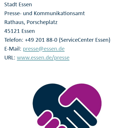
Stadt Essen
Presse- und Kommunikationsamt
Rathaus, Porscheplatz
45121 Essen
Telefon: +49 201 88-0 (ServiceCenter Essen)
E-Mail:
presse@essen.de
URL:
www.essen.de/presse