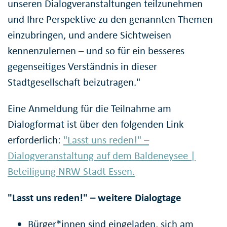
unseren Dialogveranstaltungen teilzunehmen
und Ihre Perspektive zu den genannten Themen
einzubringen, und andere Sichtweisen
kennenzulernen – und so für ein besseres
gegenseitiges Verständnis in dieser
Stadtgesellschaft beizutragen."
Eine Anmeldung für die Teilnahme am
Dialogformat ist über den folgenden Link
erforderlich:
"Lasst uns reden!" –
Dialogveranstaltung auf dem Baldeneysee |
Beteiligung NRW Stadt Essen.
"Lasst uns reden!" – weitere Dialogtage
Bürger*innen sind eingeladen, sich am