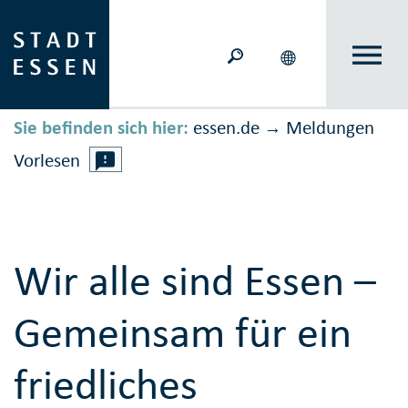
Sie befinden sich hier:
essen.de
Meldungen
→
Vorlesen
Wir alle sind Essen –
Gemeinsam für ein
friedliches