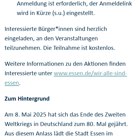
Anmeldung ist erforderlich, der Anmeldelink
wird in Kürze (s.u.) eingestellt.
Interessierte Bürger*innen sind herzlich
eingeladen, an den Veranstaltungen
teilzunehmen. Die Teilnahme ist kostenlos.
Weitere Informationen zu den Aktionen finden
Interessierte unter
www.essen.de/wir-alle-sind-
essen
.
Zum Hintergrund
Am 8. Mai 2025 hat sich das Ende des Zweiten
Weltkriegs in Deutschland zum 80. Mal gejährt.
Aus diesem Anlass lädt die Stadt Essen im