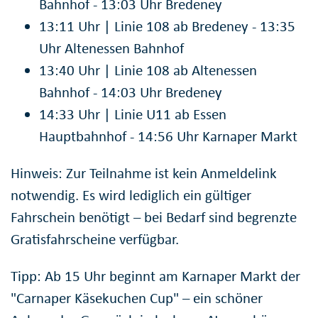
Bahnhof - 13:03 Uhr Bredeney
13:11 Uhr | Linie 108 ab Bredeney - 13:35
Uhr Altenessen Bahnhof
13:40 Uhr | Linie 108 ab Altenessen
Bahnhof - 14:03 Uhr Bredeney
14:33 Uhr | Linie U11 ab Essen
Hauptbahnhof - 14:56 Uhr Karnaper Markt
Hinweis: Zur Teilnahme ist kein Anmeldelink
notwendig. Es wird lediglich ein gültiger
Fahrschein benötigt – bei Bedarf sind begrenzte
Gratisfahrscheine verfügbar.
Tipp: Ab 15 Uhr beginnt am Karnaper Markt der
"Carnaper Käsekuchen Cup" – ein schöner