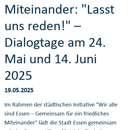
Miteinander: "Lasst
uns reden!" –
Dialogtage am 24.
Mai und 14. Juni
2025
19.05.2025
Im Rahmen der städtischen Initiative "Wir alle
sind Essen – Gemeinsam für ein friedliches
Miteinander" lädt die Stadt Essen gemeinsam