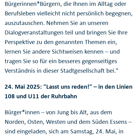
Bürgerinnen*Bürgern, die Ihnen im Alltag oder
Berufsleben vielleicht nicht persönlich begegnen,
auszutauschen. Nehmen Sie an unseren
Dialogveranstaltungen teil und bringen Sie Ihre
Perspektive zu den genannten Themen ein,
lernen Sie andere Sichtweisen kennen – und
tragen Sie so für ein besseres gegenseitiges
Verständnis in dieser Stadtgesellschaft bei."
24. Mai 2025: "Lasst uns reden!" – in den Linien
108 und U11 der Ruhrbahn
Bürger*innen – von Jung bis Alt, aus dem
Norden, Osten, Westen und dem Süden Essens –
sind eingeladen, sich am Samstag, 24. Mai, in