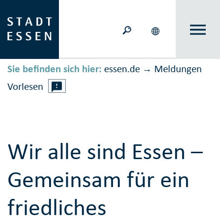
Sie befinden sich hier:
essen.de
Meldungen
→
Vorlesen
Wir alle sind Essen –
Gemeinsam für ein
friedliches