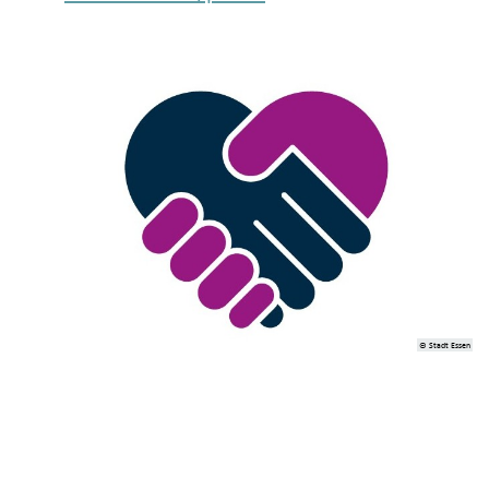
© Stadt Essen