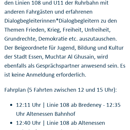
den Linien 108 und U11 der Ruhrbahn mit
anderen Fahrgästen und erfahrenen
Dialogbegleiterinnen*Dialogbegleitern zu den
Themen Frieden, Krieg, Freiheit, Unfreiheit,
Grundrechte, Demokratie etc. auszutauschen.
Der Beigeordnete für Jugend, Bildung und Kultur
der Stadt Essen, Muchtar Al Ghusain, wird
ebenfalls als Gesprächspartner anwesend sein. Es
ist keine Anmeldung erforderlich.
Fahrplan (5 Fahrten zwischen 12 und 15 Uhr):
12:11 Uhr | Linie 108 ab Bredeney - 12:35
Uhr Altenessen Bahnhof
12:40 Uhr | Linie 108 ab Altenessen