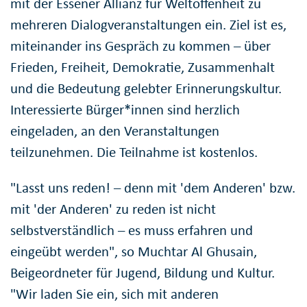
mit der Essener Allianz für Weltoffenheit zu
mehreren Dialogveranstaltungen ein. Ziel ist es,
miteinander ins Gespräch zu kommen – über
Frieden, Freiheit, Demokratie, Zusammenhalt
und die Bedeutung gelebter Erinnerungskultur.
Interessierte Bürger*innen sind herzlich
eingeladen, an den Veranstaltungen
teilzunehmen. Die Teilnahme ist kostenlos.
"Lasst uns reden! – denn mit 'dem Anderen' bzw.
mit 'der Anderen' zu reden ist nicht
selbstverständlich – es muss erfahren und
eingeübt werden", so Muchtar Al Ghusain,
Beigeordneter für Jugend, Bildung und Kultur.
"Wir laden Sie ein, sich mit anderen