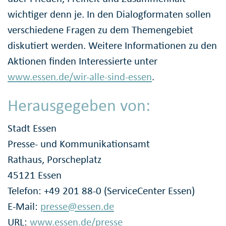
wichtiger denn je. In den Dialogformaten sollen
verschiedene Fragen zu dem Themengebiet
diskutiert werden. Weitere Informationen zu den
Aktionen finden Interessierte unter
www.essen.de/wir-alle-sind-essen
.
Herausgegeben von:
Stadt Essen
Presse- und Kommunikationsamt
Rathaus, Porscheplatz
45121 Essen
Telefon: +49 201 88-0 (ServiceCenter Essen)
E-Mail:
presse@essen.de
URL:
www.essen.de/presse