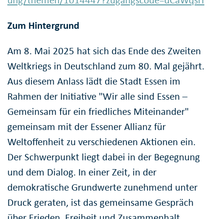
Zum Hintergrund
Am 8. Mai 2025 hat sich das Ende des Zweiten
Weltkriegs in Deutschland zum 80. Mal gejährt.
Aus diesem Anlass lädt die Stadt Essen im
Rahmen der Initiative "Wir alle sind Essen –
Gemeinsam für ein friedliches Miteinander"
gemeinsam mit der Essener Allianz für
Weltoffenheit zu verschiedenen Aktionen ein.
Der Schwerpunkt liegt dabei in der Begegnung
und dem Dialog. In einer Zeit, in der
demokratische Grundwerte zunehmend unter
Druck geraten, ist das gemeinsame Gespräch
über Frieden, Freiheit und Zusammenhalt