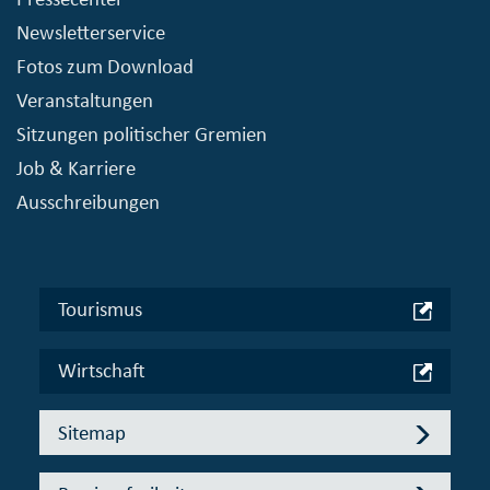
Newsletterservice
Fotos zum Download
Veranstaltungen
Sitzungen politischer Gremien
Job & Karriere
Ausschreibungen
Tourismus
Wirtschaft
Sitemap