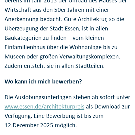
bereits im Jahr 2015 der Umbau des Hauses der
Wirtschaft aus den 50er Jahren mit einer
Anerkennung bedacht. Gute Architektur, so die
Überzeugung der Stadt Essen, ist in allen
Baukategorien zu finden – vom kleinen
Einfamilienhaus über die Wohnanlage bis zu
Museen oder großen Verwaltungskomplexen.
Zudem entsteht sie in allen Stadtteilen.
Wo kann ich mich bewerben?
Die Auslobungsunterlagen stehen ab sofort unter
www.essen.de/architekturpreis
als Download zur
Verfügung. Eine Bewerbung ist bis zum
12.Dezember 2025 möglich.