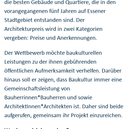
die besten Gebäude und Quartiere, die in den
vorangegangenen fünf Jahren auf Essener
Stadtgebiet entstanden sind. Der
Architekturpreis wird in zwei Kategorien
vergeben: Preise und Anerkennungen.
Der Wettbewerb möchte baukulturellen
Leistungen zu der ihnen gebührenden
öffentlichen Aufmerksamkeit verhelfen. Darüber
hinaus soll er zeigen, dass Baukultur immer eine
Gemeinschaftsleistung von
Bauherrinnen*Bauherren und sowie
Architektinnen*Architekten ist. Daher sind beide
aufgerufen, gemeinsam ihr Projekt einzureichen.