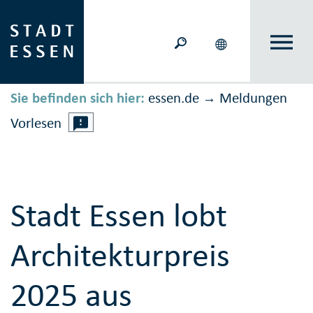
Sie befinden sich hier:
essen.de
Meldungen
→
Vorlesen
Stadt Essen lobt
Architekturpreis
2025 aus