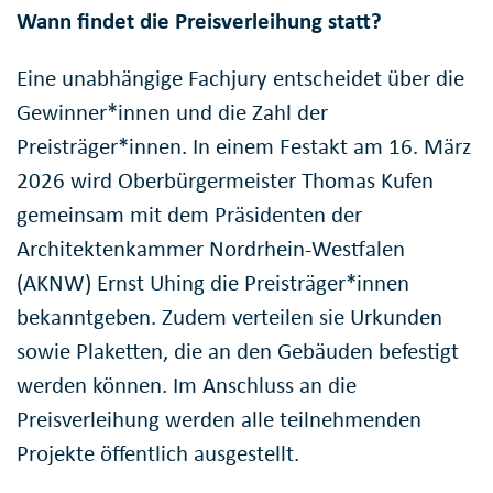
Wann findet die Preisverleihung statt?
Eine unabhängige Fachjury entscheidet über die
Gewinner*innen und die Zahl der
Preisträger*innen. In einem Festakt am 16. März
2026 wird Oberbürgermeister Thomas Kufen
gemeinsam mit dem Präsidenten der
Architektenkammer Nordrhein-Westfalen
(AKNW) Ernst Uhing die Preisträger*innen
bekanntgeben. Zudem verteilen sie Urkunden
sowie Plaketten, die an den Gebäuden befestigt
werden können. Im Anschluss an die
Preisverleihung werden alle teilnehmenden
Projekte öffentlich ausgestellt.