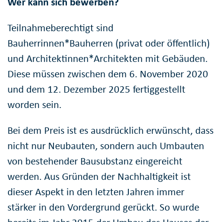
Wer kann sich bewerben?
Teilnahmeberechtigt sind
Bauherrinnen*Bauherren (privat oder öffentlich)
und Architektinnen*Architekten mit Gebäuden.
Diese müssen zwischen dem 6. November 2020
und dem 12. Dezember 2025 fertiggestellt
worden sein.
Bei dem Preis ist es ausdrücklich erwünscht, dass
nicht nur Neubauten, sondern auch Umbauten
von bestehender Bausubstanz eingereicht
werden. Aus Gründen der Nachhaltigkeit ist
dieser Aspekt in den letzten Jahren immer
stärker in den Vordergrund gerückt. So wurde