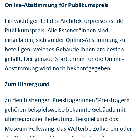
Online-Abstimmung für Publikumspreis
Ein wichtiger Teil des Architekturpreises ist der
Publikumspreis. Alle Essener*innen sind
eingeladen, sich an der Online-Abstimmung zu
beteiligen, welches Gebäude ihnen am besten
gefällt. Der genaue Starttermin für die Online-
Abstimmung wird noch bekanntgegeben.
Zum Hintergrund
Zu den bisherigen Preisträgerinnen*Preisträgern
gehören beispielsweise bekannte Gebäude mit
überregionaler Bedeutung. Beispiel sind das
Museum Folkwang, das Welterbe Zollverein oder