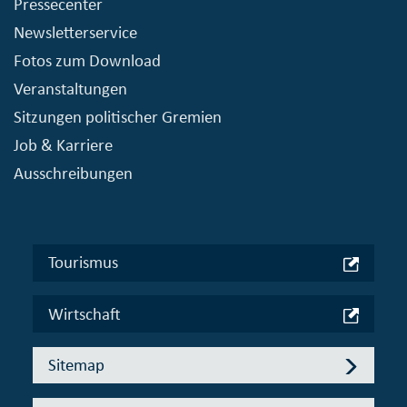
Pressecenter
Newsletterservice
Fotos zum Download
Veranstaltungen
Sitzungen politischer Gremien
Job & Karriere
Ausschreibungen
Tourismus
Wirtschaft
Sitemap