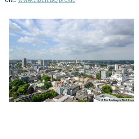
© Elke Brochhagen, Stadt Essen