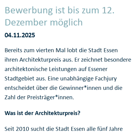
Bewerbung ist bis zum 12.
Dezember möglich
04.11.2025
Bereits zum vierten Mal lobt die Stadt Essen
ihren Architekturpreis aus. Er zeichnet besondere
architektonische Leistungen auf Essener
Stadtgebiet aus. Eine unabhängige Fachjury
entscheidet über die Gewinner*innen und die
Zahl der Preisträger*innen.
Was ist der Architekturpreis?
Seit 2010 sucht die Stadt Essen alle fünf Jahre