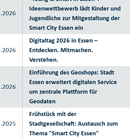
Ideenwettbewerb lädt Kinder und
4.2026
Jugendliche zur Mitgestaltung der
Smart City Essen ein
Digitaltag 2026 in Essen –
4.2026
Entdecken. Mitmachen.
Verstehen.
Einführung des Geoshops: Stadt
Essen erweitert digitalen Service
1.2026
um zentrale Plattform für
Geodaten
Frühstück mit der
1.2025
Stadtgesellschaft: Austausch zum
Thema "Smart City Essen"